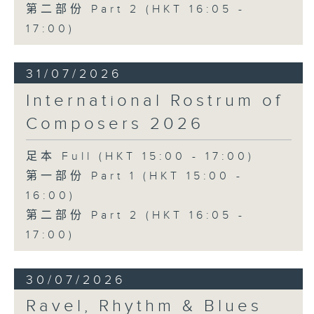
第二部份 Part 2 (HKT 16:05 -
17:00)
31/07/2026
International Rostrum of
Composers 2026
足本 Full (HKT 15:00 - 17:00)
第一部份 Part 1 (HKT 15:00 -
16:00)
第二部份 Part 2 (HKT 16:05 -
17:00)
30/07/2026
Ravel, Rhythm & Blues