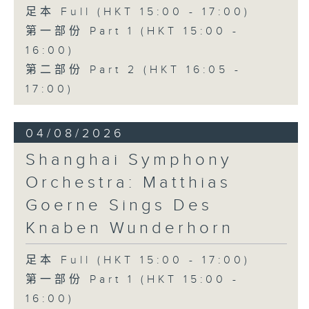
足本 Full (HKT 15:00 - 17:00)
第一部份 Part 1 (HKT 15:00 -
16:00)
第二部份 Part 2 (HKT 16:05 -
17:00)
04/08/2026
Shanghai Symphony
Orchestra: Matthias
Goerne Sings Des
Knaben Wunderhorn
足本 Full (HKT 15:00 - 17:00)
第一部份 Part 1 (HKT 15:00 -
16:00)