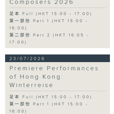
Composers 2026
足本 Full (HKT 15:00 - 17:00)
第一部份 Part 1 (HKT 15:00 -
16:00)
第二部份 Part 2 (HKT 16:05 -
17:00)
23/07/2026
Premiere Performances
of Hong Kong:
Winterreise
足本 Full (HKT 15:00 - 17:00)
第一部份 Part 1 (HKT 15:00 -
16:00)