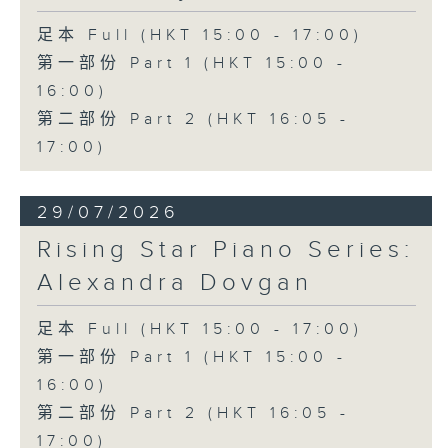
足本 Full (HKT 15:00 - 17:00)
第一部份 Part 1 (HKT 15:00 -
16:00)
第二部份 Part 2 (HKT 16:05 -
17:00)
29/07/2026
Rising Star Piano Series:
Alexandra Dovgan
足本 Full (HKT 15:00 - 17:00)
第一部份 Part 1 (HKT 15:00 -
16:00)
第二部份 Part 2 (HKT 16:05 -
17:00)