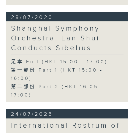
28/07/2026
Shanghai Symphony
Orchestra: Lan Shui
Conducts Sibelius
足本 Full (HKT 15:00 - 17:00)
第一部份 Part 1 (HKT 15:00 -
16:00)
第二部份 Part 2 (HKT 16:05 -
17:00)
24/07/2026
International Rostrum of