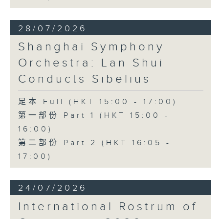
28/07/2026
Shanghai Symphony
Orchestra: Lan Shui
Conducts Sibelius
足本 Full (HKT 15:00 - 17:00)
第一部份 Part 1 (HKT 15:00 -
16:00)
第二部份 Part 2 (HKT 16:05 -
17:00)
24/07/2026
International Rostrum of