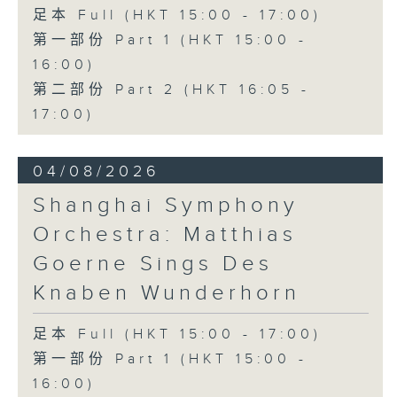
足本 Full (HKT 15:00 - 17:00)
第一部份 Part 1 (HKT 15:00 -
16:00)
第二部份 Part 2 (HKT 16:05 -
17:00)
04/08/2026
Shanghai Symphony
Orchestra: Matthias
Goerne Sings Des
Knaben Wunderhorn
足本 Full (HKT 15:00 - 17:00)
第一部份 Part 1 (HKT 15:00 -
16:00)