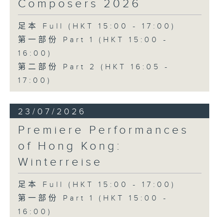
Composers 2026
足本 Full (HKT 15:00 - 17:00)
第一部份 Part 1 (HKT 15:00 -
16:00)
第二部份 Part 2 (HKT 16:05 -
17:00)
23/07/2026
Premiere Performances
of Hong Kong:
Winterreise
足本 Full (HKT 15:00 - 17:00)
第一部份 Part 1 (HKT 15:00 -
16:00)