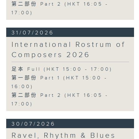
第二部份 Part 2 (HKT 16:05 -
17:00)
31/07/2026
International Rostrum of
Composers 2026
足本 Full (HKT 15:00 - 17:00)
第一部份 Part 1 (HKT 15:00 -
16:00)
第二部份 Part 2 (HKT 16:05 -
17:00)
30/07/2026
Ravel, Rhythm & Blues