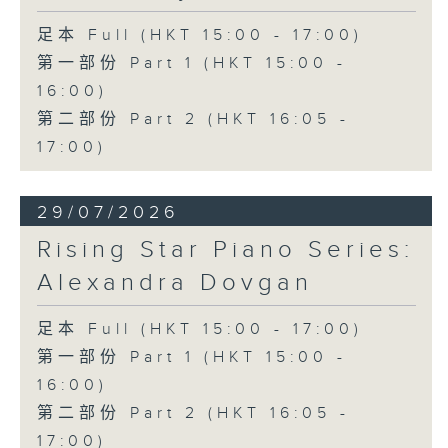
足本 Full (HKT 15:00 - 17:00)
第一部份 Part 1 (HKT 15:00 -
16:00)
第二部份 Part 2 (HKT 16:05 -
17:00)
29/07/2026
Rising Star Piano Series:
Alexandra Dovgan
足本 Full (HKT 15:00 - 17:00)
第一部份 Part 1 (HKT 15:00 -
16:00)
第二部份 Part 2 (HKT 16:05 -
17:00)