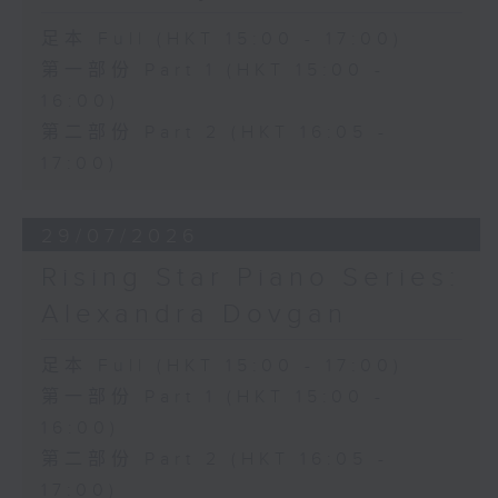
足本 Full (HKT 15:00 - 17:00)
第一部份 Part 1 (HKT 15:00 -
16:00)
第二部份 Part 2 (HKT 16:05 -
17:00)
29/07/2026
Rising Star Piano Series:
Alexandra Dovgan
足本 Full (HKT 15:00 - 17:00)
第一部份 Part 1 (HKT 15:00 -
16:00)
第二部份 Part 2 (HKT 16:05 -
17:00)