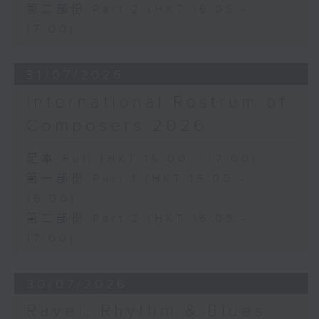
第二部份 Part 2 (HKT 16:05 -
17:00)
31/07/2026
International Rostrum of
Composers 2026
足本 Full (HKT 15:00 - 17:00)
第一部份 Part 1 (HKT 15:00 -
16:00)
第二部份 Part 2 (HKT 16:05 -
17:00)
30/07/2026
Ravel, Rhythm & Blues