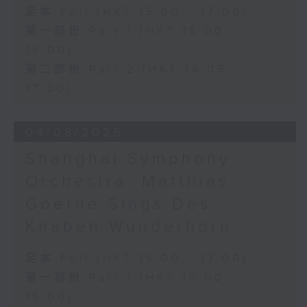
足本 Full (HKT 15:00 - 17:00)
第一部份 Part 1 (HKT 15:00 -
16:00)
第二部份 Part 2 (HKT 16:05 -
17:00)
04/08/2026
Shanghai Symphony
Orchestra: Matthias
Goerne Sings Des
Knaben Wunderhorn
足本 Full (HKT 15:00 - 17:00)
第一部份 Part 1 (HKT 15:00 -
16:00)