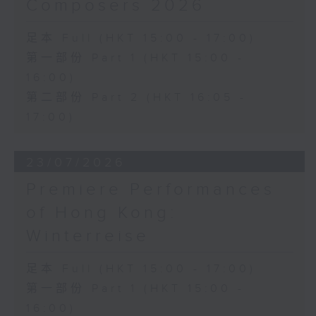
Composers 2026
足本 Full (HKT 15:00 - 17:00)
第一部份 Part 1 (HKT 15:00 -
16:00)
第二部份 Part 2 (HKT 16:05 -
17:00)
23/07/2026
Premiere Performances
of Hong Kong:
Winterreise
足本 Full (HKT 15:00 - 17:00)
第一部份 Part 1 (HKT 15:00 -
16:00)