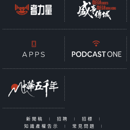
新聞稿
|
招聘
|
招標
|
知識產權告示
|
常見問題
|