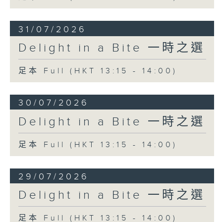
31/07/2026
Delight in a Bite 一時之選
足本 Full (HKT 13:15 - 14:00)
30/07/2026
Delight in a Bite 一時之選
足本 Full (HKT 13:15 - 14:00)
29/07/2026
Delight in a Bite 一時之選
足本 Full (HKT 13:15 - 14:00)