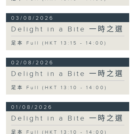
03/08/2026
Delight in a Bite 一時之選
足本 Full (HKT 13:15 - 14:00)
02/08/2026
Delight in a Bite 一時之選
足本 Full (HKT 13:10 - 14:00)
01/08/2026
Delight in a Bite 一時之選
足本 Full (HKT 13:10 - 14:00)