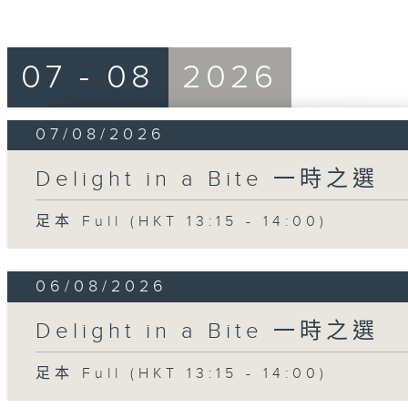
07 - 08
2026
07/08/2026
Delight in a Bite 一時之選
足本 Full (HKT 13:15 - 14:00)
06/08/2026
Delight in a Bite 一時之選
足本 Full (HKT 13:15 - 14:00)