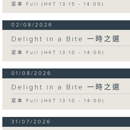
足本 Full (HKT 13:15 - 14:00)
02/08/2026
Delight in a Bite 一時之選
足本 Full (HKT 13:10 - 14:00)
01/08/2026
Delight in a Bite 一時之選
足本 Full (HKT 13:10 - 14:00)
31/07/2026