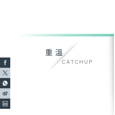
重溫
CATCHUP