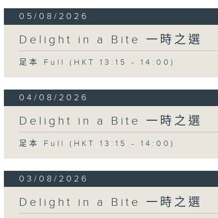
05/08/2026
Delight in a Bite 一時之選
足本 Full (HKT 13:15 - 14:00)
04/08/2026
Delight in a Bite 一時之選
足本 Full (HKT 13:15 - 14:00)
03/08/2026
Delight in a Bite 一時之選