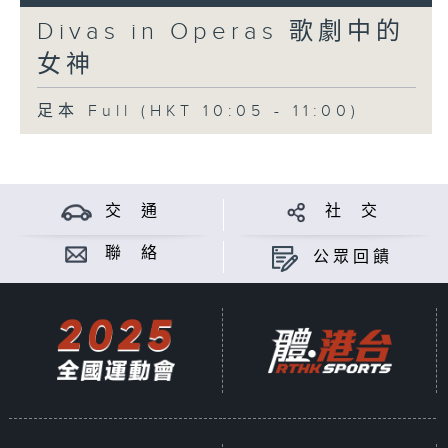
Divas in Operas 歌劇中的
女神
足本 Full (HKT 10:05 - 11:00)
交 通
社 交
聯 絡
公眾回饋