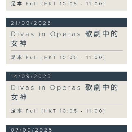
足本 Full (HKT 10:05 - 11:00)
21/09/2025
Divas in Operas 歌劇中的
女神
足本 Full (HKT 10:05 - 11:00)
14/09/2025
Divas in Operas 歌劇中的
女神
足本 Full (HKT 10:05 - 11:00)
07/09/2025