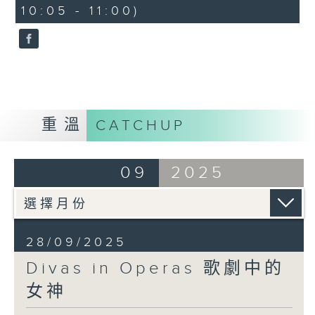
10:05 - 11:00)
重溫
CATCHUP
09
2025
28/09/2025
Divas in Operas 歌劇中的
女神