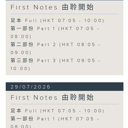
First Notes 由聆開始
足本 Full (HKT 07:05 - 10:00)
第一部份 Part 1 (HKT 07:05 -
08:00)
第二部份 Part 2 (HKT 08:05 -
09:00)
第三部份 Part 3 (HKT 09:05 -
10:00)
29/07/2026
First Notes 由聆開始
足本 Full (HKT 07:05 - 10:00)
第一部份 Part 1 (HKT 07:05 -
08:00)