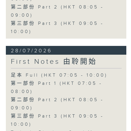
第二部份 Part 2 (HKT 08:05 -
09:00)
第三部份 Part 3 (HKT 09:05 -
10:00)
28/07/2026
First Notes 由聆開始
足本 Full (HKT 07:05 - 10:00)
第一部份 Part 1 (HKT 07:05 -
08:00)
第二部份 Part 2 (HKT 08:05 -
09:00)
第三部份 Part 3 (HKT 09:05 -
10:00)