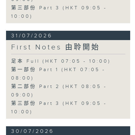
第三部份 Part 3 (HKT 09:05 -
10:00)
31/07/2026
First Notes 由聆開始
足本 Full (HKT 07:05 - 10:00)
第一部份 Part 1 (HKT 07:05 -
08:00)
第二部份 Part 2 (HKT 08:05 -
09:00)
第三部份 Part 3 (HKT 09:05 -
10:00)
30/07/2026