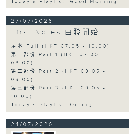
Today's Playlist: Good Morning
27/07/2026
First Notes 由聆開始
足本 Full (HKT 07:05 - 10:00)
第一部份 Part 1 (HKT 07:05 -
08:00)
第二部份 Part 2 (HKT 08:05 -
09:00)
第三部份 Part 3 (HKT 09:05 -
10:00)
Today's Playlist: Outing
24/07/2026