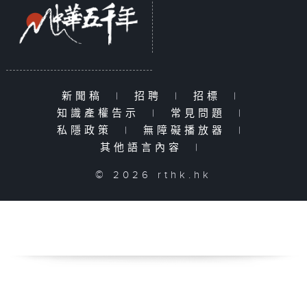
新聞稿
|
招聘
|
招標
|
知識產權告示
|
常見問題
|
私隱政策
|
無障礙播放器
|
其他語言內容
|
© 2026 rthk.hk