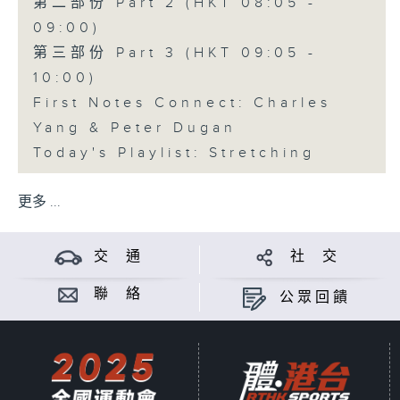
第二部份 Part 2 (HKT 08:05 -
09:00)
第三部份 Part 3 (HKT 09:05 -
10:00)
First Notes Connect: Charles
Yang & Peter Dugan
Today's Playlist: Stretching
更多 ...
交 通
社 交
聯 絡
公眾回饋