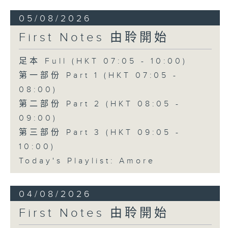
05/08/2026
First Notes 由聆開始
足本 Full (HKT 07:05 - 10:00)
第一部份 Part 1 (HKT 07:05 -
08:00)
第二部份 Part 2 (HKT 08:05 -
09:00)
第三部份 Part 3 (HKT 09:05 -
10:00)
Today's Playlist: Amore
04/08/2026
First Notes 由聆開始