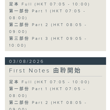
足本 Full (HKT 07:05 - 10:00)
第一部份 Part 1 (HKT 07:05 -
08:00)
第二部份 Part 2 (HKT 08:05 -
09:00)
第三部份 Part 3 (HKT 09:05 -
10:00)
03/08/2026
First Notes 由聆開始
足本 Full (HKT 07:05 - 10:00)
第一部份 Part 1 (HKT 07:05 -
08:00)
第二部份 Part 2 (HKT 08:05 -
09:00)