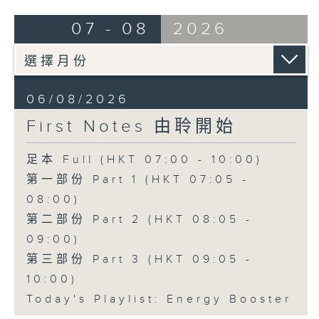
07 - 08
2026
06/08/2026
First Notes 由聆開始
足本 Full (HKT 07:00 - 10:00)
第一部份 Part 1 (HKT 07:05 -
08:00)
第二部份 Part 2 (HKT 08:05 -
09:00)
第三部份 Part 3 (HKT 09:05 -
10:00)
Today's Playlist: Energy Booster