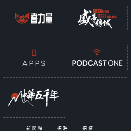
新聞稿
|
招聘
|
招標
|