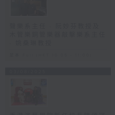
聲樂系主任 - 阮妙芬教授及
木管樂銅管樂器敲擊樂系主任
- 姚桑琳教授
足本 Full (HKT 10:05 - 11:00)
03/08/2025