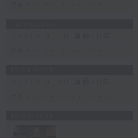
足本 Full (HKT 10:05 - 11:00)
24/08/2025
HKAPA at 40 演藝40年
足本 Full (HKT 10:05 - 11:00)
17/08/2025
HKAPA at 40 演藝40年
足本 Full (HKT 10:05 - 11:00)
10/08/2025