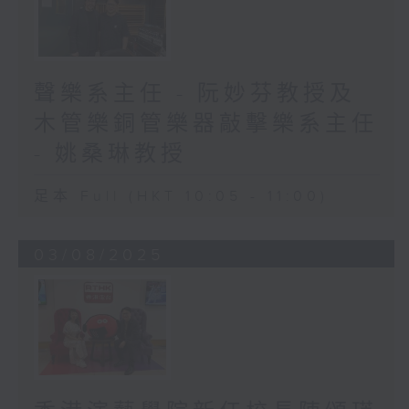
聲樂系主任 - 阮妙芬教授及
木管樂銅管樂器敲擊樂系主任
- 姚桑琳教授
足本 Full (HKT 10:05 - 11:00)
03/08/2025