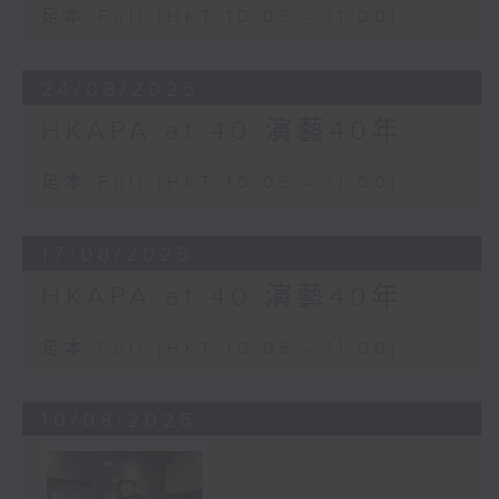
足本 Full (HKT 10:05 - 11:00)
24/08/2025
HKAPA at 40 演藝40年
足本 Full (HKT 10:05 - 11:00)
17/08/2025
HKAPA at 40 演藝40年
足本 Full (HKT 10:05 - 11:00)
10/08/2025