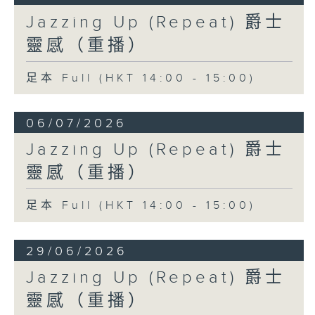
Jazzing Up (Repeat) 爵士
靈感（重播）
足本 Full (HKT 14:00 - 15:00)
06/07/2026
Jazzing Up (Repeat) 爵士
靈感（重播）
足本 Full (HKT 14:00 - 15:00)
29/06/2026
Jazzing Up (Repeat) 爵士
靈感（重播）