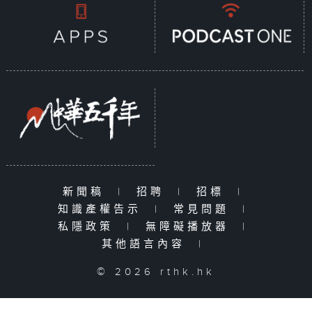
新聞稿
|
招聘
|
招標
|
知識產權告示
|
常見問題
|
私隱政策
|
無障礙播放器
|
其他語言內容
|
© 2026 rthk.hk