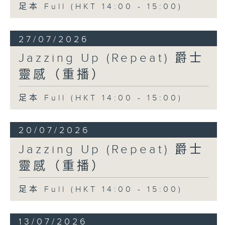
足本 Full (HKT 14:00 - 15:00)
27/07/2026
Jazzing Up (Repeat) 爵士
靈感（重播）
足本 Full (HKT 14:00 - 15:00)
20/07/2026
Jazzing Up (Repeat) 爵士
靈感（重播）
足本 Full (HKT 14:00 - 15:00)
13/07/2026