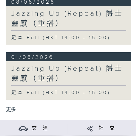
08/06/2026
Jazzing Up (Repeat) 爵士
靈感（重播）
足本 Full (HKT 14:00 - 15:00)
01/06/2026
Jazzing Up (Repeat) 爵士
靈感（重播）
足本 Full (HKT 14:00 - 15:00)
更多 ...
交 通
社 交