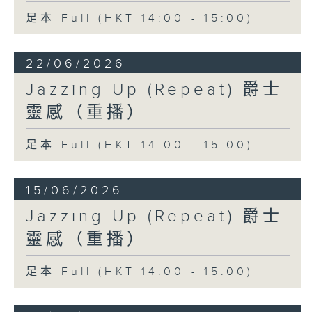
足本 Full (HKT 14:00 - 15:00)
22/06/2026
Jazzing Up (Repeat) 爵士
靈感（重播）
足本 Full (HKT 14:00 - 15:00)
15/06/2026
Jazzing Up (Repeat) 爵士
靈感（重播）
足本 Full (HKT 14:00 - 15:00)