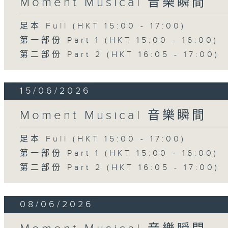
Moment Musical 音樂瞬間
足本 Full (HKT 15:00 - 17:00)
第一部份 Part 1 (HKT 15:00 - 16:00)
第二部份 Part 2 (HKT 16:05 - 17:00)
15/06/2026
Moment Musical 音樂瞬間
足本 Full (HKT 15:00 - 17:00)
第一部份 Part 1 (HKT 15:00 - 16:00)
第二部份 Part 2 (HKT 16:05 - 17:00)
08/06/2026