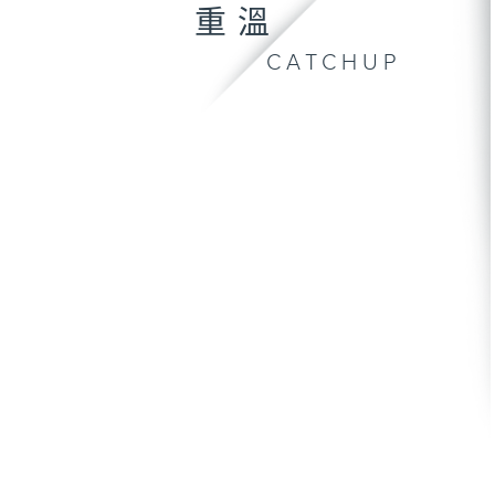
重溫
CATCHUP