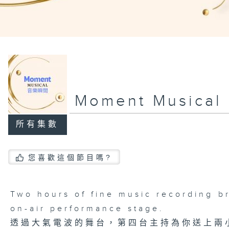
Moment Music
所有集數
您喜歡這個節目嗎?
Two hours of fine music recording b
on-air performance stage.
透過大氣電波的舞台，第四台主持為你送上兩