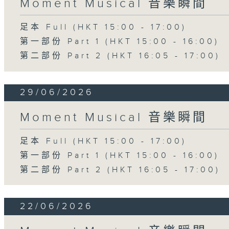
Moment Musical 音樂瞬間
足本 Full (HKT 15:00 - 17:00)
第一部份 Part 1 (HKT 15:00 - 16:00)
第二部份 Part 2 (HKT 16:05 - 17:00)
29/06/2026
Moment Musical 音樂瞬間
足本 Full (HKT 15:00 - 17:00)
第一部份 Part 1 (HKT 15:00 - 16:00)
第二部份 Part 2 (HKT 16:05 - 17:00)
22/06/2026