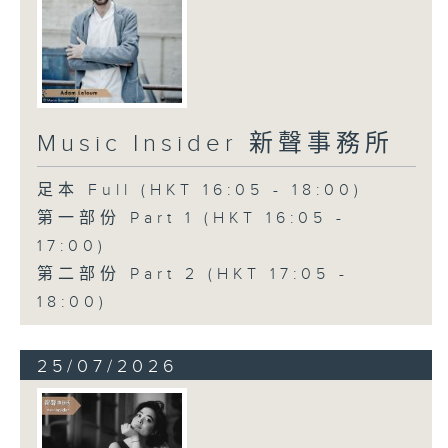
Music Insider 新聲事務所
足本 Full (HKT 16:05 - 18:00)
第一部份 Part 1 (HKT 16:05 -
17:00)
第二部份 Part 2 (HKT 17:05 -
18:00)
25/07/2026