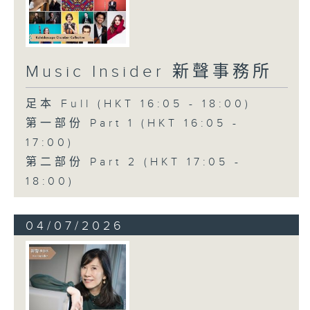
Music Insider 新聲事務所
足本 Full (HKT 16:05 - 18:00)
第一部份 Part 1 (HKT 16:05 -
17:00)
第二部份 Part 2 (HKT 17:05 -
18:00)
04/07/2026