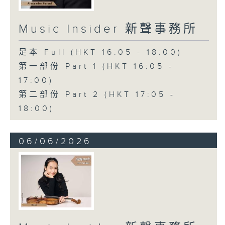
Music Insider 新聲事務所
足本 Full (HKT 16:05 - 18:00)
第一部份 Part 1 (HKT 16:05 -
17:00)
第二部份 Part 2 (HKT 17:05 -
18:00)
06/06/2026