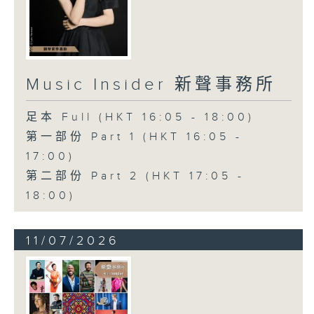
Music Insider 新聲事務所
足本 Full (HKT 16:05 - 18:00)
第一部份 Part 1 (HKT 16:05 -
17:00)
第二部份 Part 2 (HKT 17:05 -
18:00)
11/07/2026