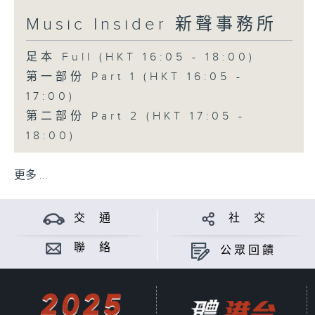
Music Insider 新聲事務所
足本 Full (HKT 16:05 - 18:00)
第一部份 Part 1 (HKT 16:05 -
17:00)
第二部份 Part 2 (HKT 17:05 -
18:00)
更多 ...
交 通
社 交
聯 絡
公眾回饋