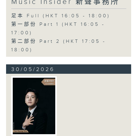
Music Insider 新聲事務所
足本 Full (HKT 16:05 - 18:00)
第一部份 Part 1 (HKT 16:05 -
17:00)
第二部份 Part 2 (HKT 17:05 -
18:00)
30/05/2026