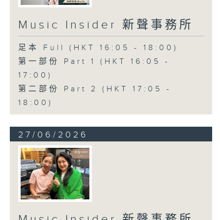
Music Insider 新聲事務所
足本 Full (HKT 16:05 - 18:00)
第一部份 Part 1 (HKT 16:05 -
17:00)
第二部份 Part 2 (HKT 17:05 -
18:00)
27/06/2026
Music Insider 新聲事務所