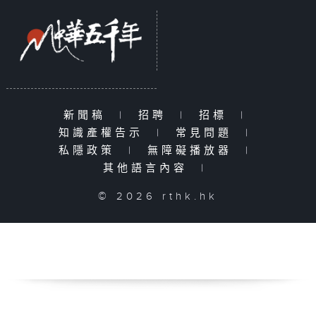
新聞稿
|
招聘
|
招標
|
知識產權告示
|
常見問題
|
私隱政策
|
無障礙播放器
|
其他語言內容
|
© 2026 rthk.hk