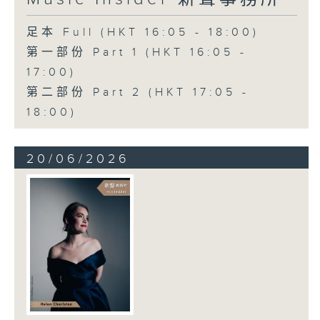
足本 Full (HKT 16:05 - 18:00)
第一部份 Part 1 (HKT 16:05 -
17:00)
第二部份 Part 2 (HKT 17:05 -
18:00)
20/06/2026