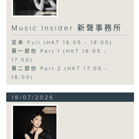
Music Insider 新聲事務所
足本 Full (HKT 16:05 - 18:00)
第一部份 Part 1 (HKT 16:05 -
17:00)
第二部份 Part 2 (HKT 17:05 -
18:00)
18/07/2026