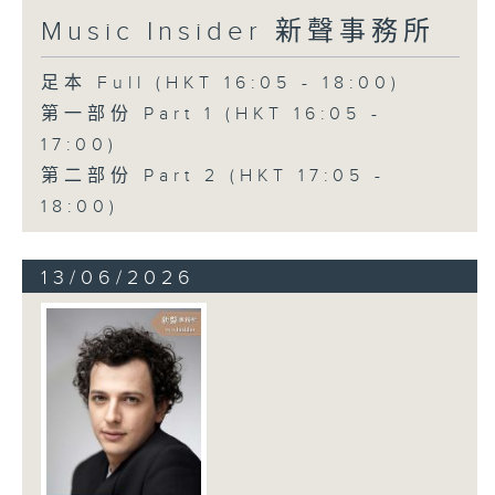
Music Insider 新聲事務所
足本 Full (HKT 16:05 - 18:00)
第一部份 Part 1 (HKT 16:05 -
17:00)
第二部份 Part 2 (HKT 17:05 -
18:00)
13/06/2026