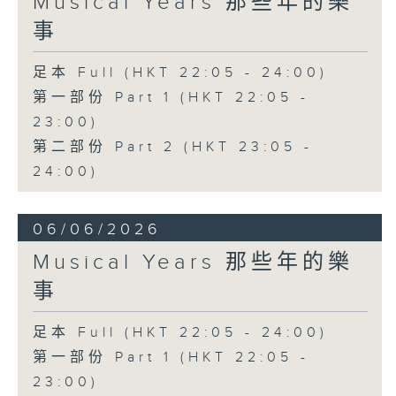
Musical Years 那些年的樂
事
足本 Full (HKT 22:05 - 24:00)
第一部份 Part 1 (HKT 22:05 -
23:00)
第二部份 Part 2 (HKT 23:05 -
24:00)
06/06/2026
Musical Years 那些年的樂
事
足本 Full (HKT 22:05 - 24:00)
第一部份 Part 1 (HKT 22:05 -
23:00)