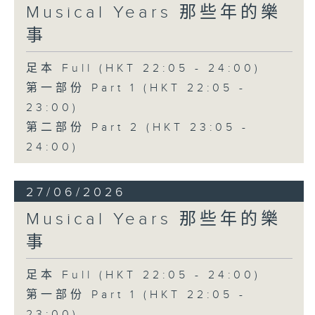
Musical Years 那些年的樂
事
足本 Full (HKT 22:05 - 24:00)
第一部份 Part 1 (HKT 22:05 -
23:00)
第二部份 Part 2 (HKT 23:05 -
24:00)
27/06/2026
Musical Years 那些年的樂
事
足本 Full (HKT 22:05 - 24:00)
第一部份 Part 1 (HKT 22:05 -
23:00)