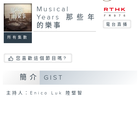
Musical
Years 那些年
的樂事
電台直播
所有集數
您喜歡這個節目嗎?
簡介
GIST
主持人：Enico Luk 陸堅智