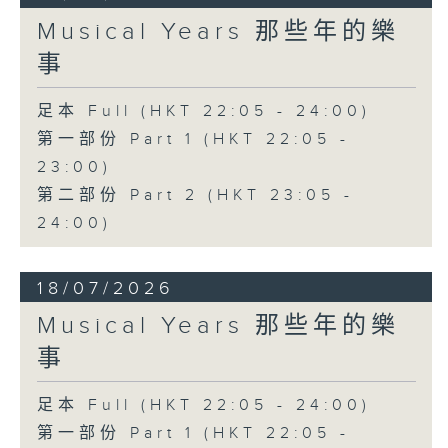
Musical Years 那些年的樂
事
足本 Full (HKT 22:05 - 24:00)
第一部份 Part 1 (HKT 22:05 -
23:00)
第二部份 Part 2 (HKT 23:05 -
24:00)
18/07/2026
Musical Years 那些年的樂
事
足本 Full (HKT 22:05 - 24:00)
第一部份 Part 1 (HKT 22:05 -