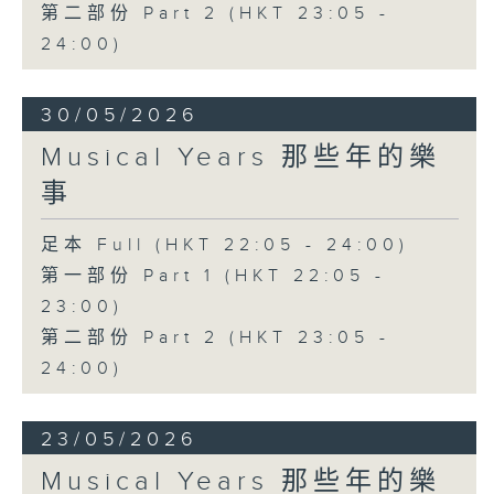
第二部份 Part 2 (HKT 23:05 -
24:00)
30/05/2026
Musical Years 那些年的樂
事
足本 Full (HKT 22:05 - 24:00)
第一部份 Part 1 (HKT 22:05 -
23:00)
第二部份 Part 2 (HKT 23:05 -
24:00)
23/05/2026
Musical Years 那些年的樂