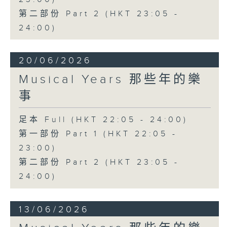
第二部份 Part 2 (HKT 23:05 -
24:00)
20/06/2026
Musical Years 那些年的樂
事
足本 Full (HKT 22:05 - 24:00)
第一部份 Part 1 (HKT 22:05 -
23:00)
第二部份 Part 2 (HKT 23:05 -
24:00)
13/06/2026