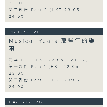
23:00)
第二部份 Part 2 (HKT 23:05 -
24:00)
11/07/2026
Musical Years 那些年的樂
事
足本 Full (HKT 22:05 - 24:00)
第一部份 Part 1 (HKT 22:05 -
23:00)
第二部份 Part 2 (HKT 23:05 -
24:00)
04/07/2026