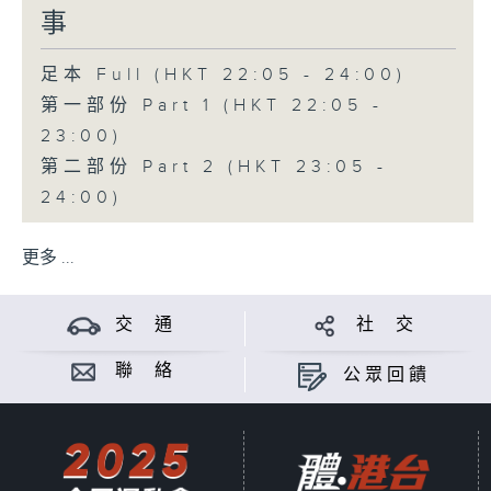
事
足本 Full (HKT 22:05 - 24:00)
第一部份 Part 1 (HKT 22:05 -
23:00)
第二部份 Part 2 (HKT 23:05 -
24:00)
更多 ...
交 通
社 交
聯 絡
公眾回饋