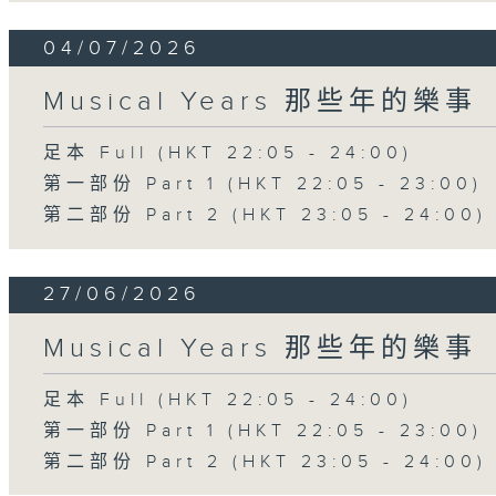
04/07/2026
Musical Years 那些年的樂事
足本 Full (HKT 22:05 - 24:00)
第一部份 Part 1 (HKT 22:05 - 23:00)
第二部份 Part 2 (HKT 23:05 - 24:00)
27/06/2026
Musical Years 那些年的樂事
足本 Full (HKT 22:05 - 24:00)
第一部份 Part 1 (HKT 22:05 - 23:00)
第二部份 Part 2 (HKT 23:05 - 24:00)