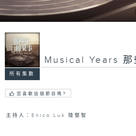
Musical Year
所有集數
您喜歡這個節目嗎?
主持人：Enico Luk 陸堅智