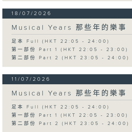
18/07/2026
Musical Years 那些年的樂事
足本 Full (HKT 22:05 - 24:00)
第一部份 Part 1 (HKT 22:05 - 23:00)
第二部份 Part 2 (HKT 23:05 - 24:00)
11/07/2026
Musical Years 那些年的樂事
足本 Full (HKT 22:05 - 24:00)
第一部份 Part 1 (HKT 22:05 - 23:00)
第二部份 Part 2 (HKT 23:05 - 24:00)