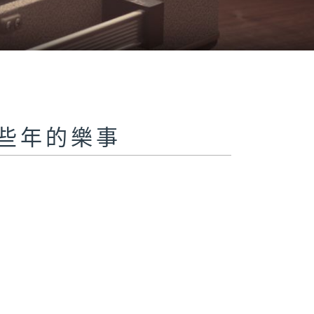
s 那些年的樂事