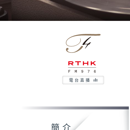
電台直播
簡介