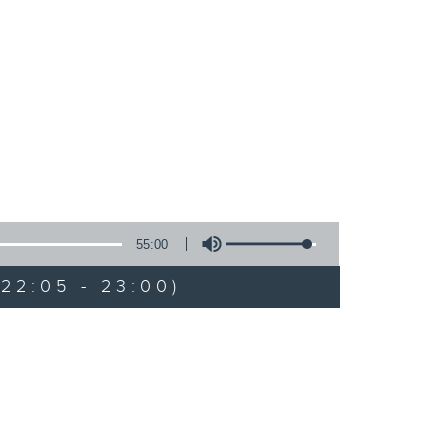
55:00
22:05 - 23:00)