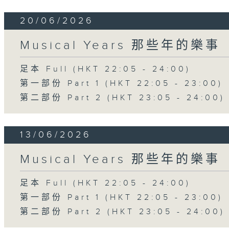
20/06/2026
Musical Years 那些年的樂事
足本 Full (HKT 22:05 - 24:00)
第一部份 Part 1 (HKT 22:05 - 23:00)
第二部份 Part 2 (HKT 23:05 - 24:00)
13/06/2026
Musical Years 那些年的樂事
足本 Full (HKT 22:05 - 24:00)
第一部份 Part 1 (HKT 22:05 - 23:00)
第二部份 Part 2 (HKT 23:05 - 24:00)