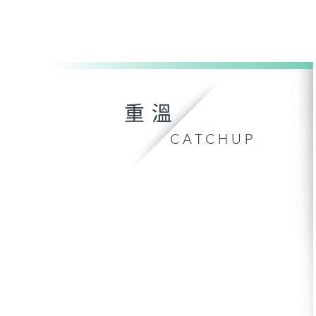
重溫
CATCHUP