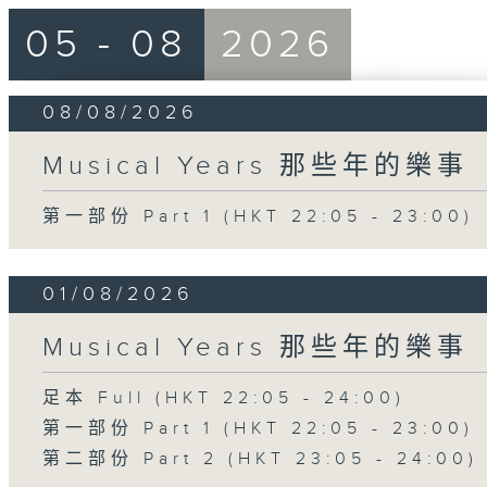
05 - 08
2026
08/08/2026
Musical Years 那些年的樂事
第一部份 Part 1 (HKT 22:05 - 23:00)
01/08/2026
Musical Years 那些年的樂事
足本 Full (HKT 22:05 - 24:00)
第一部份 Part 1 (HKT 22:05 - 23:00)
第二部份 Part 2 (HKT 23:05 - 24:00)