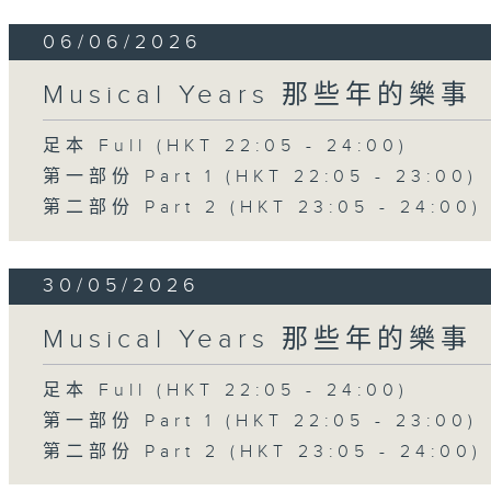
06/06/2026
Musical Years 那些年的樂事
足本 Full (HKT 22:05 - 24:00)
第一部份 Part 1 (HKT 22:05 - 23:00)
第二部份 Part 2 (HKT 23:05 - 24:00)
30/05/2026
Musical Years 那些年的樂事
足本 Full (HKT 22:05 - 24:00)
第一部份 Part 1 (HKT 22:05 - 23:00)
第二部份 Part 2 (HKT 23:05 - 24:00)