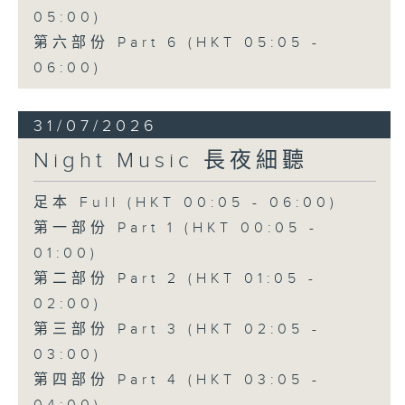
05:00)
第六部份 Part 6 (HKT 05:05 -
06:00)
31/07/2026
Night Music 長夜細聽
足本 Full (HKT 00:05 - 06:00)
第一部份 Part 1 (HKT 00:05 -
01:00)
第二部份 Part 2 (HKT 01:05 -
02:00)
第三部份 Part 3 (HKT 02:05 -
03:00)
第四部份 Part 4 (HKT 03:05 -