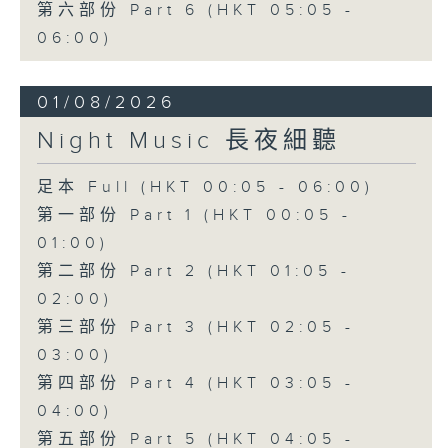
第六部份 Part 6 (HKT 05:05 -
06:00)
01/08/2026
Night Music 長夜細聽
足本 Full (HKT 00:05 - 06:00)
第一部份 Part 1 (HKT 00:05 -
01:00)
第二部份 Part 2 (HKT 01:05 -
02:00)
第三部份 Part 3 (HKT 02:05 -
03:00)
第四部份 Part 4 (HKT 03:05 -
04:00)
第五部份 Part 5 (HKT 04:05 -