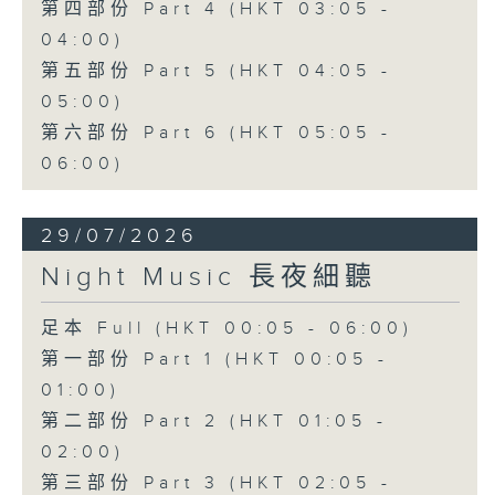
第四部份 Part 4 (HKT 03:05 -
04:00)
第五部份 Part 5 (HKT 04:05 -
05:00)
第六部份 Part 6 (HKT 05:05 -
06:00)
29/07/2026
Night Music 長夜細聽
足本 Full (HKT 00:05 - 06:00)
第一部份 Part 1 (HKT 00:05 -
01:00)
第二部份 Part 2 (HKT 01:05 -
02:00)
第三部份 Part 3 (HKT 02:05 -