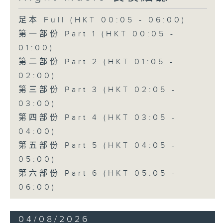
足本 Full (HKT 00:05 - 06:00)
第一部份 Part 1 (HKT 00:05 -
01:00)
第二部份 Part 2 (HKT 01:05 -
02:00)
第三部份 Part 3 (HKT 02:05 -
03:00)
第四部份 Part 4 (HKT 03:05 -
04:00)
第五部份 Part 5 (HKT 04:05 -
05:00)
第六部份 Part 6 (HKT 05:05 -
06:00)
04/08/2026