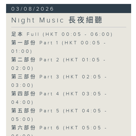
03/08/2026
Night Music 長夜細聽
足本 Full (HKT 00:05 - 06:00)
第一部份 Part 1 (HKT 00:05 -
01:00)
第二部份 Part 2 (HKT 01:05 -
02:00)
第三部份 Part 3 (HKT 02:05 -
03:00)
第四部份 Part 4 (HKT 03:05 -
04:00)
第五部份 Part 5 (HKT 04:05 -
05:00)
第六部份 Part 6 (HKT 05:05 -