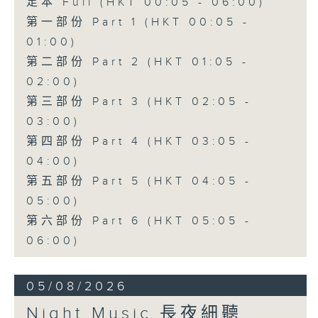
足本 Full (HKT 00:05 - 06:00)
第一部份 Part 1 (HKT 00:05 -
01:00)
第二部份 Part 2 (HKT 01:05 -
02:00)
第三部份 Part 3 (HKT 02:05 -
03:00)
第四部份 Part 4 (HKT 03:05 -
04:00)
第五部份 Part 5 (HKT 04:05 -
05:00)
第六部份 Part 6 (HKT 05:05 -
06:00)
05/08/2026
Night Music 長夜細聽