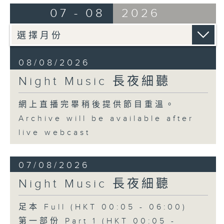
07 - 08
2026
08/08/2026
Night Music 長夜細聽
網上直播完畢稍後提供節目重溫。
Archive will be available after
live webcast
07/08/2026
Night Music 長夜細聽
足本 Full (HKT 00:05 - 06:00)
第一部份 Part 1 (HKT 00:05 -