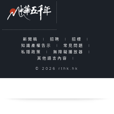
新聞稿
|
招聘
|
招標
|
知識產權告示
|
常見問題
|
私隱政策
|
無障礙播放器
|
其他語言內容
|
© 2026 rthk.hk