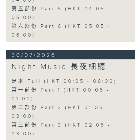
04:00)
第五部份 Part 5 (HKT 04:05 -
05:00)
第六部份 Part 6 (HKT 05:05 -
06:00)
30/07/2026
Night Music 長夜細聽
足本 Full (HKT 00:05 - 06:00)
第一部份 Part 1 (HKT 00:05 -
01:00)
第二部份 Part 2 (HKT 01:05 -
02:00)
第三部份 Part 3 (HKT 02:05 -
03:00)