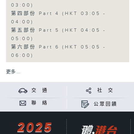
03:00)
第四部份 Part 4 (HKT 03:05 -
04:00)
第五部份 Part 5 (HKT 04:05 -
05:00)
第六部份 Part 6 (HKT 05:05 -
06:00)
更多 ...
交 通
社 交
聯 絡
公眾回饋