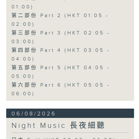
01:00)
第二部份 Part 2 (HKT 01:05 -
02:00)
第三部份 Part 3 (HKT 02:05 -
03:00)
第四部份 Part 4 (HKT 03:05 -
04:00)
第五部份 Part 5 (HKT 04:05 -
05:00)
第六部份 Part 6 (HKT 05:05 -
06:00)
06/08/2026
Night Music 長夜細聽