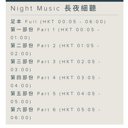
Night Music 長夜細聽
足本 Full (HKT 00:05 - 06:00)
第一部份 Part 1 (HKT 00:05 -
01:00)
第二部份 Part 2 (HKT 01:05 -
02:00)
第三部份 Part 3 (HKT 02:05 -
03:00)
第四部份 Part 4 (HKT 03:05 -
04:00)
第五部份 Part 5 (HKT 04:05 -
05:00)
第六部份 Part 6 (HKT 05:05 -
06:00)