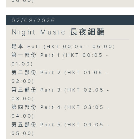
06:00)
02/08/2026
Night Music 長夜細聽
足本 Full (HKT 00:05 - 06:00)
第一部份 Part 1 (HKT 00:05 -
01:00)
第二部份 Part 2 (HKT 01:05 -
02:00)
第三部份 Part 3 (HKT 02:05 -
03:00)
第四部份 Part 4 (HKT 03:05 -
04:00)
第五部份 Part 5 (HKT 04:05 -
05:00)