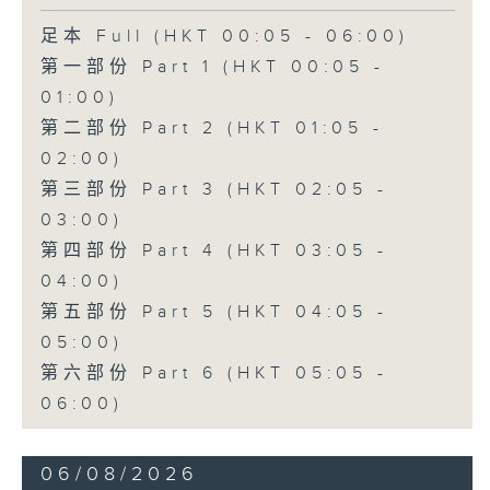
足本 Full (HKT 00:05 - 06:00)
第一部份 Part 1 (HKT 00:05 -
01:00)
第二部份 Part 2 (HKT 01:05 -
02:00)
第三部份 Part 3 (HKT 02:05 -
03:00)
第四部份 Part 4 (HKT 03:05 -
04:00)
第五部份 Part 5 (HKT 04:05 -
05:00)
第六部份 Part 6 (HKT 05:05 -
06:00)
06/08/2026