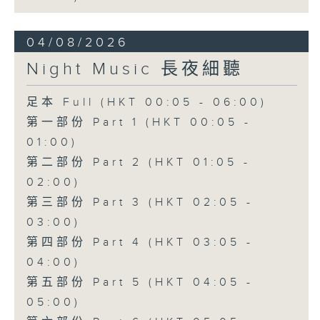
04/08/2026
Night Music 長夜細聽
足本 Full (HKT 00:05 - 06:00)
第一部份 Part 1 (HKT 00:05 -
01:00)
第二部份 Part 2 (HKT 01:05 -
02:00)
第三部份 Part 3 (HKT 02:05 -
03:00)
第四部份 Part 4 (HKT 03:05 -
04:00)
第五部份 Part 5 (HKT 04:05 -
05:00)