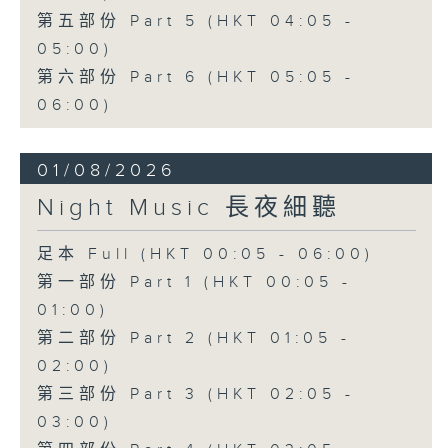
第五部份 Part 5 (HKT 04:05 -
05:00)
第六部份 Part 6 (HKT 05:05 -
06:00)
01/08/2026
Night Music 長夜細聽
足本 Full (HKT 00:05 - 06:00)
第一部份 Part 1 (HKT 00:05 -
01:00)
第二部份 Part 2 (HKT 01:05 -
02:00)
第三部份 Part 3 (HKT 02:05 -
03:00)