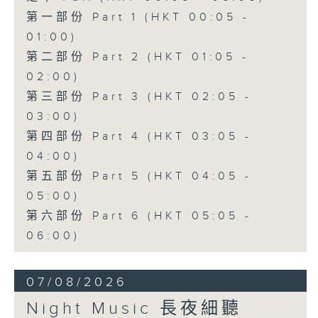
第一部份 Part 1 (HKT 00:05 -
01:00)
第二部份 Part 2 (HKT 01:05 -
02:00)
第三部份 Part 3 (HKT 02:05 -
03:00)
第四部份 Part 4 (HKT 03:05 -
04:00)
第五部份 Part 5 (HKT 04:05 -
05:00)
第六部份 Part 6 (HKT 05:05 -
06:00)
07/08/2026
Night Music 長夜細聽