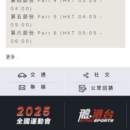
第四部份 Part 4 (HKT 03:05 -
04:00)
第五部份 Part 5 (HKT 04:05 -
05:00)
第六部份 Part 6 (HKT 05:05 -
06:00)
更多 ...
交 通
社 交
聯 絡
公眾回饋