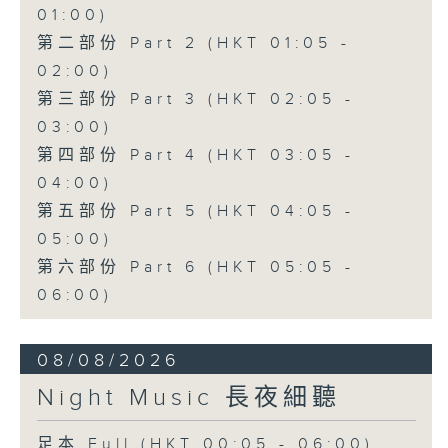
01:00)
第二部份 Part 2 (HKT 01:05 -
02:00)
第三部份 Part 3 (HKT 02:05 -
03:00)
第四部份 Part 4 (HKT 03:05 -
04:00)
第五部份 Part 5 (HKT 04:05 -
05:00)
第六部份 Part 6 (HKT 05:05 -
06:00)
08/08/2026
Night Music 長夜細聽
足本 Full (HKT 00:05 - 06:00)