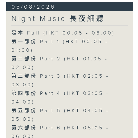
05/08/2026
Night Music 長夜細聽
足本 Full (HKT 00:05 - 06:00)
第一部份 Part 1 (HKT 00:05 -
01:00)
第二部份 Part 2 (HKT 01:05 -
02:00)
第三部份 Part 3 (HKT 02:05 -
03:00)
第四部份 Part 4 (HKT 03:05 -
04:00)
第五部份 Part 5 (HKT 04:05 -
05:00)
第六部份 Part 6 (HKT 05:05 -
06:00)