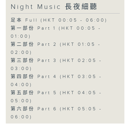
Night Music 長夜細聽
足本 Full (HKT 00:05 - 06:00)
第一部份 Part 1 (HKT 00:05 -
01:00)
第二部份 Part 2 (HKT 01:05 -
02:00)
第三部份 Part 3 (HKT 02:05 -
03:00)
第四部份 Part 4 (HKT 03:05 -
04:00)
第五部份 Part 5 (HKT 04:05 -
05:00)
第六部份 Part 6 (HKT 05:05 -
06:00)