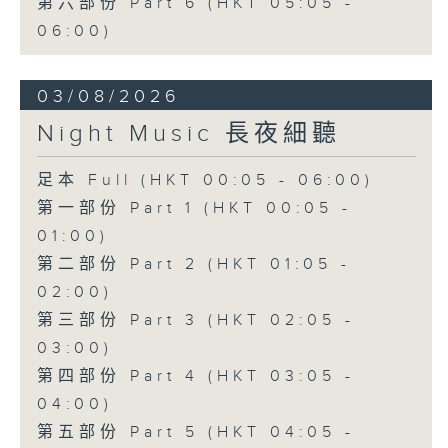
第六部份 Part 6 (HKT 05:05 -
06:00)
03/08/2026
Night Music 長夜細聽
足本 Full (HKT 00:05 - 06:00)
第一部份 Part 1 (HKT 00:05 -
01:00)
第二部份 Part 2 (HKT 01:05 -
02:00)
第三部份 Part 3 (HKT 02:05 -
03:00)
第四部份 Part 4 (HKT 03:05 -
04:00)
第五部份 Part 5 (HKT 04:05 -