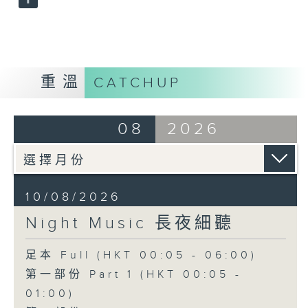
重溫
CATCHUP
08
2026
10/08/2026
Night Music 長夜細聽
足本 Full (HKT 00:05 - 06:00)
第一部份 Part 1 (HKT 00:05 -
01:00)