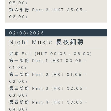
05:00)
第六部份 Part 6 (HKT 05:05 -
06:00)
02/08/2026
Night Music 長夜細聽
足本 Full (HKT 00:05 - 06:00)
第一部份 Part 1 (HKT 00:05 -
01:00)
第二部份 Part 2 (HKT 01:05 -
02:00)
第三部份 Part 3 (HKT 02:05 -
03:00)
第四部份 Part 4 (HKT 03:05 -
04:00)