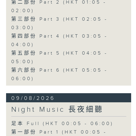
第二部份 Part 2 (HKT 01:05 -
02:00)
第三部份 Part 3 (HKT 02:05 -
03:00)
第四部份 Part 4 (HKT 03:05 -
04:00)
第五部份 Part 5 (HKT 04:05 -
05:00)
第六部份 Part 6 (HKT 05:05 -
06:00)
09/08/2026
Night Music 長夜細聽
足本 Full (HKT 00:05 - 06:00)
第一部份 Part 1 (HKT 00:05 -