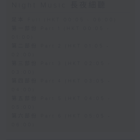
Night Music 長夜細聽
足本 Full (HKT 00:05 - 06:00)
第一部份 Part 1 (HKT 00:05 -
01:00)
第二部份 Part 2 (HKT 01:05 -
02:00)
第三部份 Part 3 (HKT 02:05 -
03:00)
第四部份 Part 4 (HKT 03:05 -
04:00)
第五部份 Part 5 (HKT 04:05 -
05:00)
第六部份 Part 6 (HKT 05:05 -
06:00)