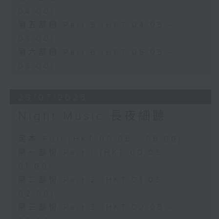
04:00)
第五部份 Part 5 (HKT 04:05 -
05:00)
第六部份 Part 6 (HKT 05:05 -
06:00)
29/07/2026
Night Music 長夜細聽
足本 Full (HKT 00:05 - 06:00)
第一部份 Part 1 (HKT 00:05 -
01:00)
第二部份 Part 2 (HKT 01:05 -
02:00)
第三部份 Part 3 (HKT 02:05 -