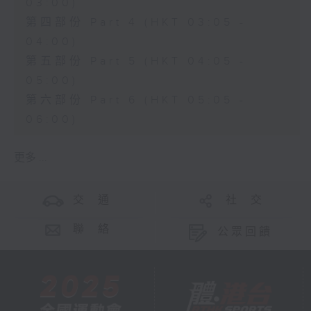
03:00)
第四部份 Part 4 (HKT 03:05 -
04:00)
第五部份 Part 5 (HKT 04:05 -
05:00)
第六部份 Part 6 (HKT 05:05 -
06:00)
更多 ...
交 通
社 交
聯 絡
公眾回饋