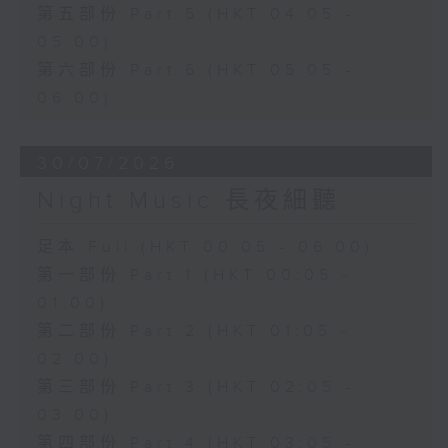
第五部份 Part 5 (HKT 04:05 -
05:00)
第六部份 Part 6 (HKT 05:05 -
06:00)
30/07/2026
Night Music 長夜細聽
足本 Full (HKT 00:05 - 06:00)
第一部份 Part 1 (HKT 00:05 -
01:00)
第二部份 Part 2 (HKT 01:05 -
02:00)
第三部份 Part 3 (HKT 02:05 -
03:00)
第四部份 Part 4 (HKT 03:05 -