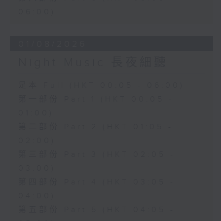
06:00)
01/08/2026
Night Music 長夜細聽
足本 Full (HKT 00:05 - 06:00)
第一部份 Part 1 (HKT 00:05 -
01:00)
第二部份 Part 2 (HKT 01:05 -
02:00)
第三部份 Part 3 (HKT 02:05 -
03:00)
第四部份 Part 4 (HKT 03:05 -
04:00)
第五部份 Part 5 (HKT 04:05 -