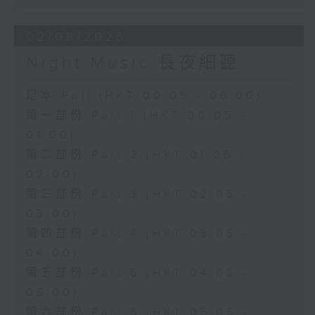
02/08/2026
Night Music 長夜細聽
足本 Full (HKT 00:05 - 06:00)
第一部份 Part 1 (HKT 00:05 -
01:00)
第二部份 Part 2 (HKT 01:05 -
02:00)
第三部份 Part 3 (HKT 02:05 -
03:00)
第四部份 Part 4 (HKT 03:05 -
04:00)
第五部份 Part 5 (HKT 04:05 -
05:00)
第六部份 Part 6 (HKT 05:05 -