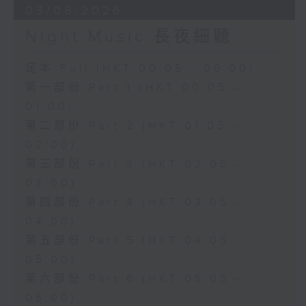
03/08/2026
Night Music 長夜細聽
足本 Full (HKT 00:05 - 06:00)
第一部份 Part 1 (HKT 00:05 -
01:00)
第二部份 Part 2 (HKT 01:05 -
02:00)
第三部份 Part 3 (HKT 02:05 -
03:00)
第四部份 Part 4 (HKT 03:05 -
04:00)
第五部份 Part 5 (HKT 04:05 -
05:00)
第六部份 Part 6 (HKT 05:05 -
06:00)