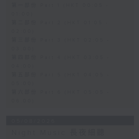
第一部份 Part 1 (HKT 00:05 -
01:00)
第二部份 Part 2 (HKT 01:05 -
02:00)
第三部份 Part 3 (HKT 02:05 -
03:00)
第四部份 Part 4 (HKT 03:05 -
04:00)
第五部份 Part 5 (HKT 04:05 -
05:00)
第六部份 Part 6 (HKT 05:05 -
06:00)
05/08/2026
Night Music 長夜細聽