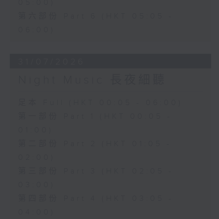
05:00)
第六部份 Part 6 (HKT 05:05 -
06:00)
31/07/2026
Night Music 長夜細聽
足本 Full (HKT 00:05 - 06:00)
第一部份 Part 1 (HKT 00:05 -
01:00)
第二部份 Part 2 (HKT 01:05 -
02:00)
第三部份 Part 3 (HKT 02:05 -
03:00)
第四部份 Part 4 (HKT 03:05 -
04:00)