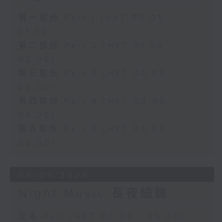
第一部份 Part 1 (HKT 00:05 -
01:00)
第二部份 Part 2 (HKT 01:05 -
02:00)
第三部份 Part 3 (HKT 02:05 -
03:00)
第四部份 Part 4 (HKT 03:05 -
04:00)
第五部份 Part 5 (HKT 04:05 -
05:00)
06/08/2026
Night Music 長夜細聽
足本 Full (HKT 00:05 - 06:00)