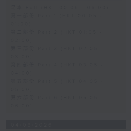
足本 Full (HKT 00:05 - 06:00)
第一部份 Part 1 (HKT 00:05 -
01:00)
第二部份 Part 2 (HKT 01:05 -
02:00)
第三部份 Part 3 (HKT 02:05 -
03:00)
第四部份 Part 4 (HKT 03:05 -
04:00)
第五部份 Part 5 (HKT 04:05 -
05:00)
第六部份 Part 6 (HKT 05:05 -
06:00)
04/08/2026