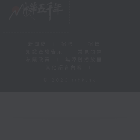
新聞稿
|
招聘
|
招標
|
知識產權告示
|
常見問題
|
私隱政策
|
無障礙播放器
|
其他語言內容
|
© 2026 rthk.hk