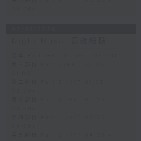
第六部份 Part 6 (HKT 05:05 -
06:00)
02/08/2026
Night Music 長夜細聽
足本 Full (HKT 00:05 - 06:00)
第一部份 Part 1 (HKT 00:05 -
01:00)
第二部份 Part 2 (HKT 01:05 -
02:00)
第三部份 Part 3 (HKT 02:05 -
03:00)
第四部份 Part 4 (HKT 03:05 -
04:00)
第五部份 Part 5 (HKT 04:05 -