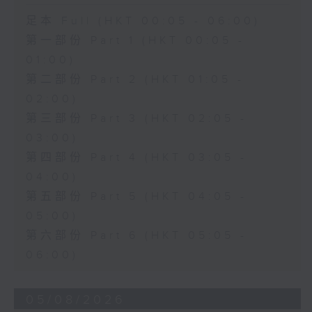
足本 Full (HKT 00:05 - 06:00)
第一部份 Part 1 (HKT 00:05 -
01:00)
第二部份 Part 2 (HKT 01:05 -
02:00)
第三部份 Part 3 (HKT 02:05 -
03:00)
第四部份 Part 4 (HKT 03:05 -
04:00)
第五部份 Part 5 (HKT 04:05 -
05:00)
第六部份 Part 6 (HKT 05:05 -
06:00)
05/08/2026