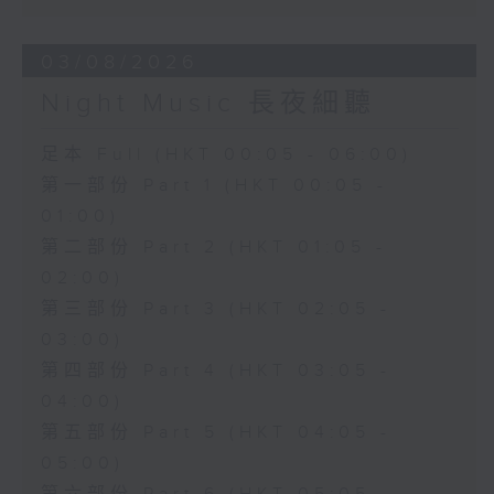
03/08/2026
Night Music 長夜細聽
足本 Full (HKT 00:05 - 06:00)
第一部份 Part 1 (HKT 00:05 -
01:00)
第二部份 Part 2 (HKT 01:05 -
02:00)
第三部份 Part 3 (HKT 02:05 -
03:00)
第四部份 Part 4 (HKT 03:05 -
04:00)
第五部份 Part 5 (HKT 04:05 -
05:00)