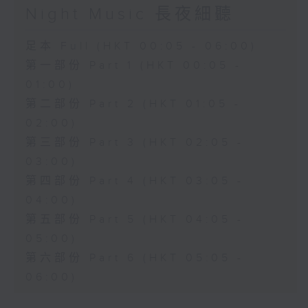
Night Music 長夜細聽
足本 Full (HKT 00:05 - 06:00)
第一部份 Part 1 (HKT 00:05 -
01:00)
第二部份 Part 2 (HKT 01:05 -
02:00)
第三部份 Part 3 (HKT 02:05 -
03:00)
第四部份 Part 4 (HKT 03:05 -
04:00)
第五部份 Part 5 (HKT 04:05 -
05:00)
第六部份 Part 6 (HKT 05:05 -
06:00)