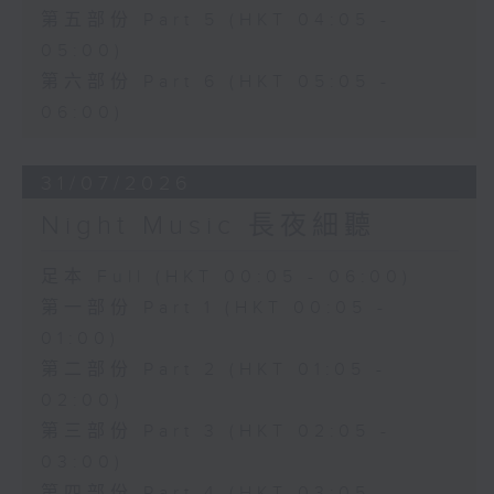
第五部份 Part 5 (HKT 04:05 -
05:00)
第六部份 Part 6 (HKT 05:05 -
06:00)
31/07/2026
Night Music 長夜細聽
足本 Full (HKT 00:05 - 06:00)
第一部份 Part 1 (HKT 00:05 -
01:00)
第二部份 Part 2 (HKT 01:05 -
02:00)
第三部份 Part 3 (HKT 02:05 -
03:00)
第四部份 Part 4 (HKT 03:05 -