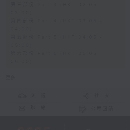
第三部份 Part 3 (HKT 02:05 -
03:00)
第四部份 Part 4 (HKT 03:05 -
04:00)
第五部份 Part 5 (HKT 04:05 -
05:00)
第六部份 Part 6 (HKT 05:05 -
06:00)
更多 ...
交 通
社 交
聯 絡
公眾回饋