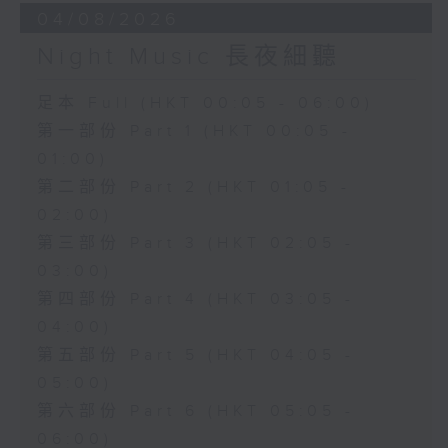
04/08/2026
Night Music 長夜細聽
足本 Full (HKT 00:05 - 06:00)
第一部份 Part 1 (HKT 00:05 -
01:00)
第二部份 Part 2 (HKT 01:05 -
02:00)
第三部份 Part 3 (HKT 02:05 -
03:00)
第四部份 Part 4 (HKT 03:05 -
04:00)
第五部份 Part 5 (HKT 04:05 -
05:00)
第六部份 Part 6 (HKT 05:05 -
06:00)