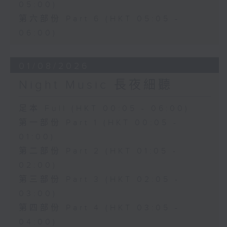
05:00)
第六部份 Part 6 (HKT 05:05 -
06:00)
01/08/2026
Night Music 長夜細聽
足本 Full (HKT 00:05 - 06:00)
第一部份 Part 1 (HKT 00:05 -
01:00)
第二部份 Part 2 (HKT 01:05 -
02:00)
第三部份 Part 3 (HKT 02:05 -
03:00)
第四部份 Part 4 (HKT 03:05 -
04:00)