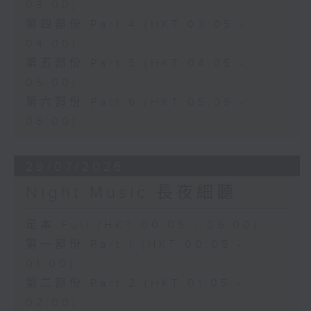
03:00)
第四部份 Part 4 (HKT 03:05 -
04:00)
第五部份 Part 5 (HKT 04:05 -
05:00)
第六部份 Part 6 (HKT 05:05 -
06:00)
29/07/2026
Night Music 長夜細聽
足本 Full (HKT 00:05 - 06:00)
第一部份 Part 1 (HKT 00:05 -
01:00)
第二部份 Part 2 (HKT 01:05 -
02:00)