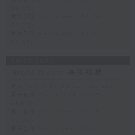
04:00)
第五部份 Part 5 (HKT 04:05 -
05:00)
第六部份 Part 6 (HKT 05:05 -
06:00)
30/07/2026
Night Music 長夜細聽
足本 Full (HKT 00:05 - 06:00)
第一部份 Part 1 (HKT 00:05 -
01:00)
第二部份 Part 2 (HKT 01:05 -
02:00)
第三部份 Part 3 (HKT 02:05 -