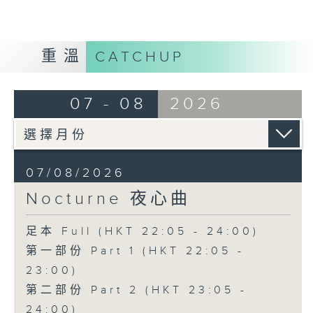
重溫
CATCHUP
07 - 08
2026
07/08/2026
Nocturne 夜心曲
足本 Full (HKT 22:05 - 24:00)
第一部份 Part 1 (HKT 22:05 -
23:00)
第二部份 Part 2 (HKT 23:05 -
24:00)