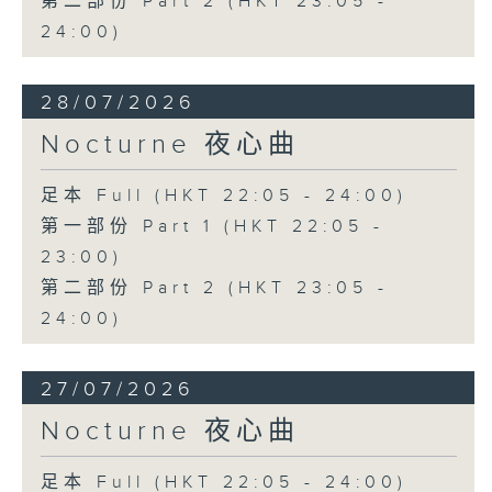
第二部份 Part 2 (HKT 23:05 -
24:00)
28/07/2026
Nocturne 夜心曲
足本 Full (HKT 22:05 - 24:00)
第一部份 Part 1 (HKT 22:05 -
23:00)
第二部份 Part 2 (HKT 23:05 -
24:00)
27/07/2026
Nocturne 夜心曲
足本 Full (HKT 22:05 - 24:00)