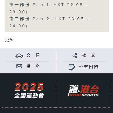
第一部份 Part 1 (HKT 22:05 -
23:00)
第二部份 Part 2 (HKT 23:05 -
24:00)
更多 ...
交 通
社 交
聯 絡
公眾回饋