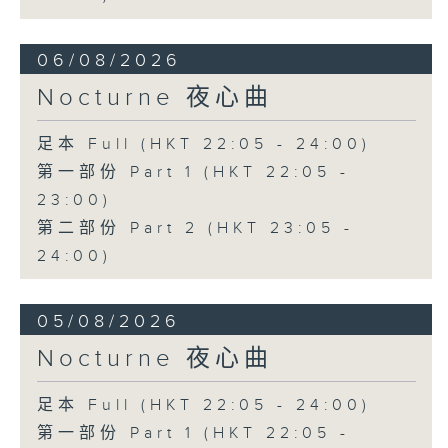
06/08/2026
Nocturne 夜心曲
足本 Full (HKT 22:05 - 24:00)
第一部份 Part 1 (HKT 22:05 -
23:00)
第二部份 Part 2 (HKT 23:05 -
24:00)
05/08/2026
Nocturne 夜心曲
足本 Full (HKT 22:05 - 24:00)
第一部份 Part 1 (HKT 22:05 -