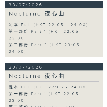
30/07/2026
Nocturne 夜心曲
足本 Full (HKT 22:05 - 24:00)
第一部份 Part 1 (HKT 22:05 -
23:00)
第二部份 Part 2 (HKT 23:05 -
24:00)
29/07/2026
Nocturne 夜心曲
足本 Full (HKT 22:05 - 24:00)
第一部份 Part 1 (HKT 22:05 -
23:00)