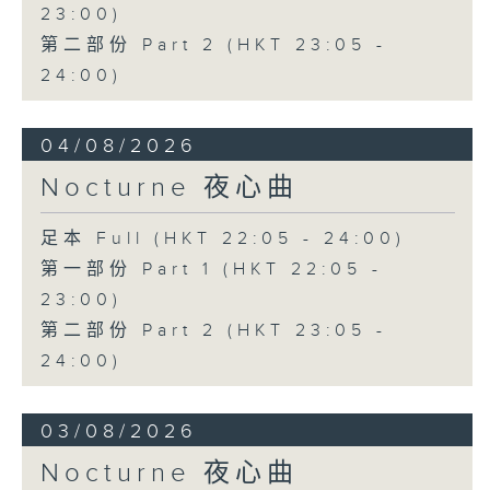
23:00)
第二部份 Part 2 (HKT 23:05 -
24:00)
04/08/2026
Nocturne 夜心曲
足本 Full (HKT 22:05 - 24:00)
第一部份 Part 1 (HKT 22:05 -
23:00)
第二部份 Part 2 (HKT 23:05 -
24:00)
03/08/2026
Nocturne 夜心曲