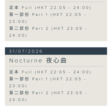
足本 Full (HKT 22:05 - 24:00)
第一部份 Part 1 (HKT 22:05 -
23:00)
第二部份 Part 2 (HKT 23:05 -
24:00)
31/07/2026
Nocturne 夜心曲
足本 Full (HKT 22:05 - 24:00)
第一部份 Part 1 (HKT 22:05 -
23:00)
第二部份 Part 2 (HKT 23:05 -
24:00)