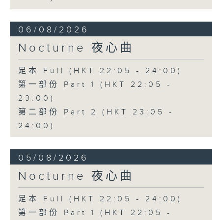
06/08/2026
Nocturne 夜心曲
足本 Full (HKT 22:05 - 24:00)
第一部份 Part 1 (HKT 22:05 -
23:00)
第二部份 Part 2 (HKT 23:05 -
24:00)
05/08/2026
Nocturne 夜心曲
足本 Full (HKT 22:05 - 24:00)
第一部份 Part 1 (HKT 22:05 -