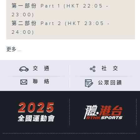
第一部份 Part 1 (HKT 22:05 -
23:00)
第二部份 Part 2 (HKT 23:05 -
24:00)
更多 ...
交 通
社 交
聯 絡
公眾回饋