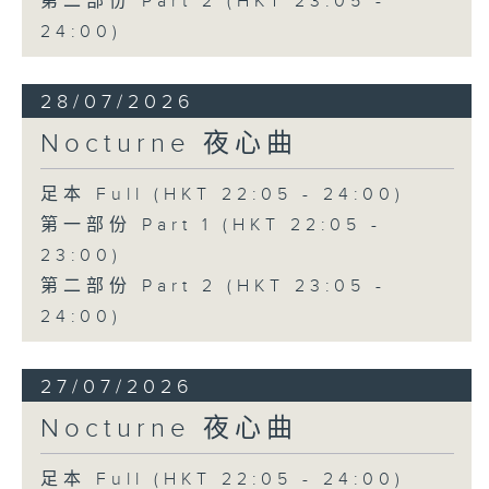
第二部份 Part 2 (HKT 23:05 -
24:00)
28/07/2026
Nocturne 夜心曲
足本 Full (HKT 22:05 - 24:00)
第一部份 Part 1 (HKT 22:05 -
23:00)
第二部份 Part 2 (HKT 23:05 -
24:00)
27/07/2026
Nocturne 夜心曲
足本 Full (HKT 22:05 - 24:00)