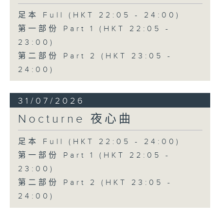
足本 Full (HKT 22:05 - 24:00)
第一部份 Part 1 (HKT 22:05 -
23:00)
第二部份 Part 2 (HKT 23:05 -
24:00)
31/07/2026
Nocturne 夜心曲
足本 Full (HKT 22:05 - 24:00)
第一部份 Part 1 (HKT 22:05 -
23:00)
第二部份 Part 2 (HKT 23:05 -
24:00)