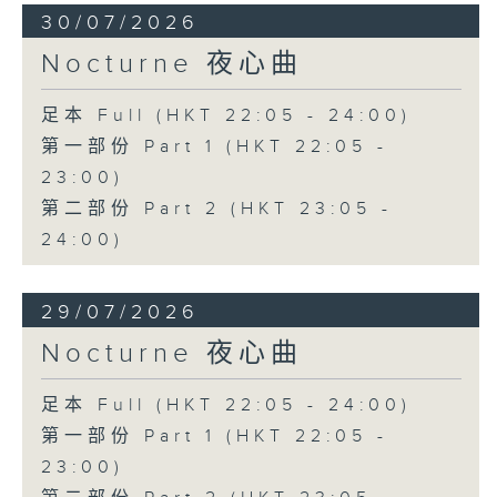
30/07/2026
Nocturne 夜心曲
足本 Full (HKT 22:05 - 24:00)
第一部份 Part 1 (HKT 22:05 -
23:00)
第二部份 Part 2 (HKT 23:05 -
24:00)
29/07/2026
Nocturne 夜心曲
足本 Full (HKT 22:05 - 24:00)
第一部份 Part 1 (HKT 22:05 -
23:00)