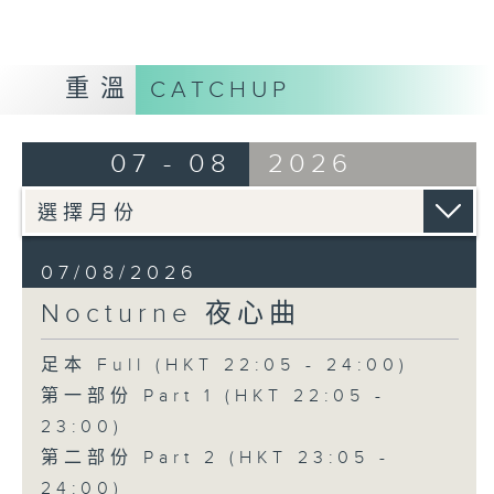
重溫
CATCHUP
07 - 08
2026
07/08/2026
Nocturne 夜心曲
足本 Full (HKT 22:05 - 24:00)
第一部份 Part 1 (HKT 22:05 -
23:00)
第二部份 Part 2 (HKT 23:05 -
24:00)