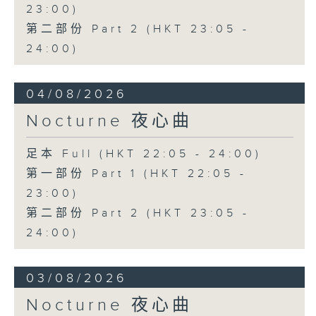
23:00)
第二部份 Part 2 (HKT 23:05 -
24:00)
04/08/2026
Nocturne 夜心曲
足本 Full (HKT 22:05 - 24:00)
第一部份 Part 1 (HKT 22:05 -
23:00)
第二部份 Part 2 (HKT 23:05 -
24:00)
03/08/2026
Nocturne 夜心曲