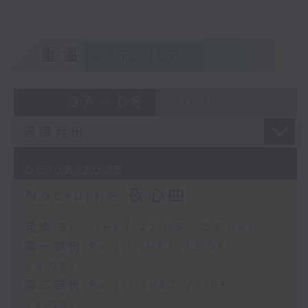
重溫
CATCHUP
07 - 08
2026
06/08/2026
Nocturne 夜心曲
足本 Full (HKT 22:05 - 24:00)
第一部份 Part 1 (HKT 22:05 -
23:00)
第二部份 Part 2 (HKT 23:05 -
24:00)