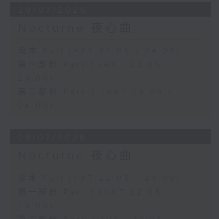
29/07/2026
Nocturne 夜心曲
足本 Full (HKT 22:05 - 24:00)
第一部份 Part 1 (HKT 22:05 -
23:00)
第二部份 Part 2 (HKT 23:05 -
24:00)
28/07/2026
Nocturne 夜心曲
足本 Full (HKT 22:05 - 24:00)
第一部份 Part 1 (HKT 22:05 -
23:00)