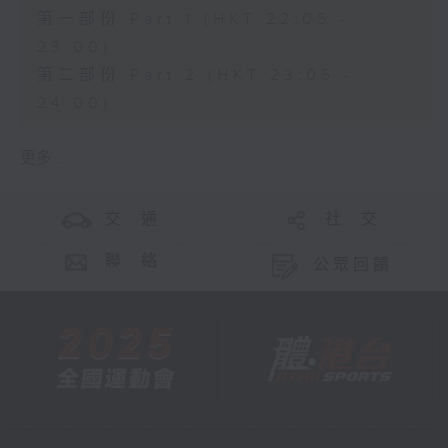
第一部份 Part 1 (HKT 22:05 -
23:00)
第二部份 Part 2 (HKT 23:05 -
24:00)
更多 ...
交 通
社 交
聯 絡
公眾回饋