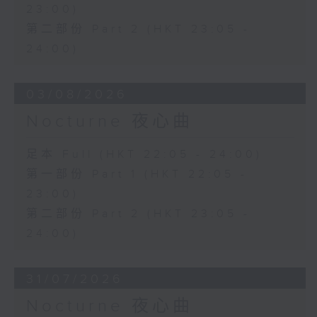
23:00)
第二部份 Part 2 (HKT 23:05 -
24:00)
03/08/2026
Nocturne 夜心曲
足本 Full (HKT 22:05 - 24:00)
第一部份 Part 1 (HKT 22:05 -
23:00)
第二部份 Part 2 (HKT 23:05 -
24:00)
31/07/2026
Nocturne 夜心曲