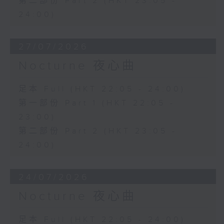
第二部份 Part 2 (HKT 23:05 -
24:00)
27/07/2026
Nocturne 夜心曲
足本 Full (HKT 22:05 - 24:00)
第一部份 Part 1 (HKT 22:05 -
23:00)
第二部份 Part 2 (HKT 23:05 -
24:00)
24/07/2026
Nocturne 夜心曲
足本 Full (HKT 22:05 - 24:00)