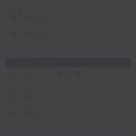
足本 Full (HKT 22:05 - 24:00)
第一部份 Part 1 (HKT 22:05 -
23:00)
第二部份 Part 2 (HKT 23:05 -
24:00)
30/07/2026
Nocturne 夜心曲
足本 Full (HKT 22:05 - 24:00)
第一部份 Part 1 (HKT 22:05 -
23:00)
第二部份 Part 2 (HKT 23:05 -
24:00)