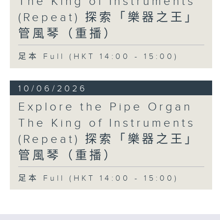
The King of Instruments
(Repeat) 探索「樂器之王」
管風琴（重播）
足本 Full (HKT 14:00 - 15:00)
10/06/2026
Explore the Pipe Organ
The King of Instruments
(Repeat) 探索「樂器之王」
管風琴（重播）
足本 Full (HKT 14:00 - 15:00)