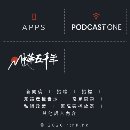
新聞稿
|
招聘
|
招標
|
知識產權告示
|
常見問題
|
私隱政策
|
無障礙播放器
|
其他語言內容
|
© 2026 rthk.hk