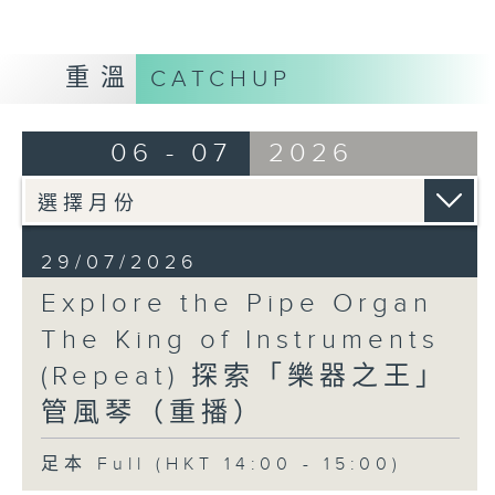
重溫
CATCHUP
06 - 07
2026
29/07/2026
Explore the Pipe Organ
The King of Instruments
(Repeat) 探索「樂器之王」
管風琴（重播）
足本 Full (HKT 14:00 - 15:00)