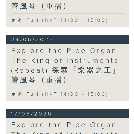
管風琴（重播）
足本 Full (HKT 14:00 - 15:00)
24/06/2026
Explore the Pipe Organ
The King of Instruments
(Repeat) 探索「樂器之王」
管風琴（重播）
足本 Full (HKT 14:00 - 15:00)
17/06/2026
Explore the Pipe Organ