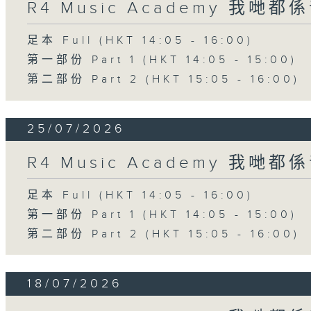
R4 Music Academy 我哋
足本 Full (HKT 14:05 - 16:00)
第一部份 Part 1 (HKT 14:05 - 15:00)
第二部份 Part 2 (HKT 15:05 - 16:00)
25/07/2026
R4 Music Academy 我哋
足本 Full (HKT 14:05 - 16:00)
第一部份 Part 1 (HKT 14:05 - 15:00)
第二部份 Part 2 (HKT 15:05 - 16:00)
18/07/2026