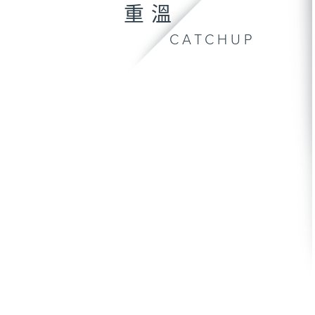
重溫
CATCHUP