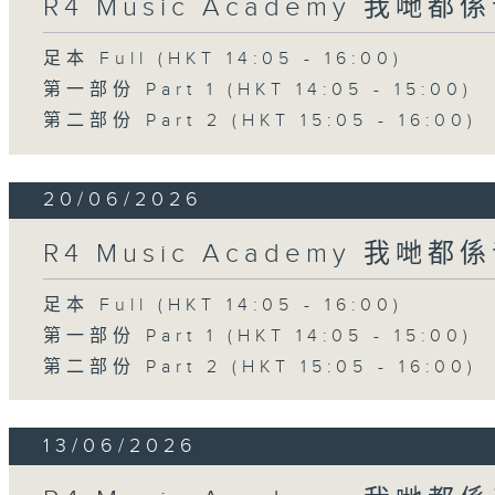
R4 Music Academy 我哋
足本 Full (HKT 14:05 - 16:00)
第一部份 Part 1 (HKT 14:05 - 15:00)
第二部份 Part 2 (HKT 15:05 - 16:00)
20/06/2026
R4 Music Academy 我哋
足本 Full (HKT 14:05 - 16:00)
第一部份 Part 1 (HKT 14:05 - 15:00)
第二部份 Part 2 (HKT 15:05 - 16:00)
13/06/2026