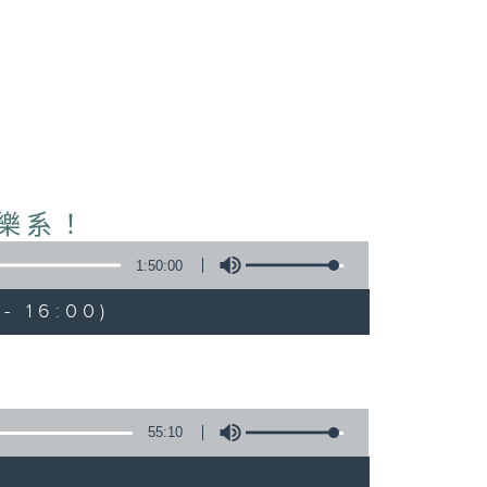
音樂系！
1:50:00
- 16:00)
55:10