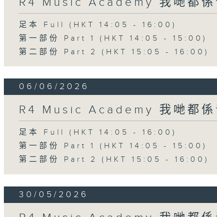
R4 Music Academy 我哋
足本 Full (HKT 14:05 - 16:00)
第一部份 Part 1 (HKT 14:05 - 15:00)
第二部份 Part 2 (HKT 15:05 - 16:00)
06/06/2026
R4 Music Academy 我哋
足本 Full (HKT 14:05 - 16:00)
第一部份 Part 1 (HKT 14:05 - 15:00)
第二部份 Part 2 (HKT 15:05 - 16:00)
30/05/2026