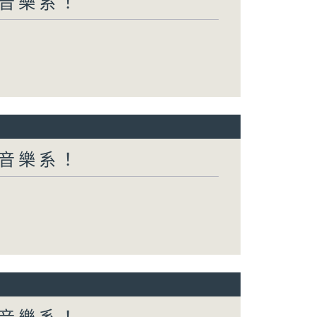
都係音樂系！
都係音樂系！