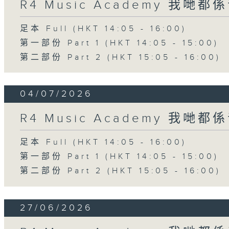
R4 Music Academy 我哋
足本 Full (HKT 14:05 - 16:00)
第一部份 Part 1 (HKT 14:05 - 15:00)
第二部份 Part 2 (HKT 15:05 - 16:00)
04/07/2026
R4 Music Academy 我哋
足本 Full (HKT 14:05 - 16:00)
第一部份 Part 1 (HKT 14:05 - 15:00)
第二部份 Part 2 (HKT 15:05 - 16:00)
27/06/2026