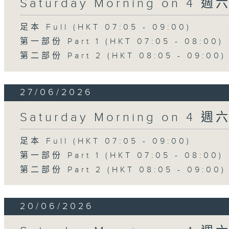
Saturday Morning on 4 
足本 Full (HKT 07:05 - 09:00)
第一部份 Part 1 (HKT 07:05 - 08:00)
第二部份 Part 2 (HKT 08:05 - 09:00)
27/06/2026
Saturday Morning on 4 
足本 Full (HKT 07:05 - 09:00)
第一部份 Part 1 (HKT 07:05 - 08:00)
第二部份 Part 2 (HKT 08:05 - 09:00)
20/06/2026