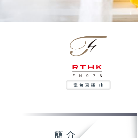
電台直播
簡介