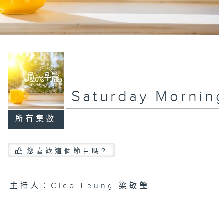
Saturday Morn
所有集數
您喜歡這個節目嗎?
主持人：Cleo Leung 梁敏瑩