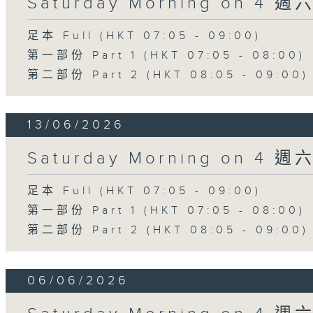
Saturday Morning on 4 
足本 Full (HKT 07:05 - 09:00)
第一部份 Part 1 (HKT 07:05 - 08:00)
第二部份 Part 2 (HKT 08:05 - 09:00)
13/06/2026
Saturday Morning on 4 
足本 Full (HKT 07:05 - 09:00)
第一部份 Part 1 (HKT 07:05 - 08:00)
第二部份 Part 2 (HKT 08:05 - 09:00)
06/06/2026