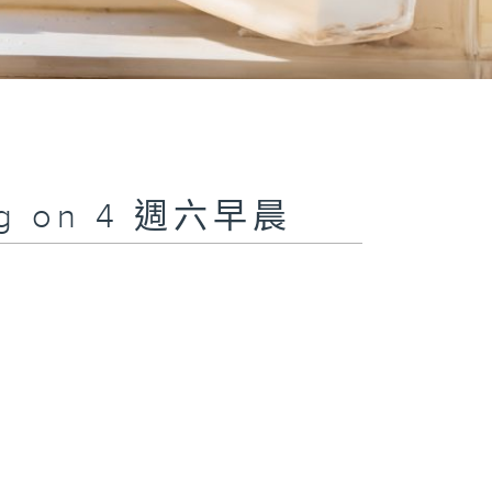
ing on 4 週六早晨