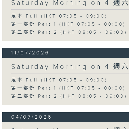
Saturday Morning on 4 
足本 Full (HKT 07:05 - 09:00)
第一部份 Part 1 (HKT 07:05 - 08:00)
第二部份 Part 2 (HKT 08:05 - 09:00)
11/07/2026
Saturday Morning on 4 
足本 Full (HKT 07:05 - 09:00)
第一部份 Part 1 (HKT 07:05 - 08:00)
第二部份 Part 2 (HKT 08:05 - 09:00)
04/07/2026