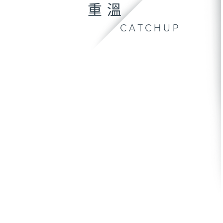
重溫
CATCHUP