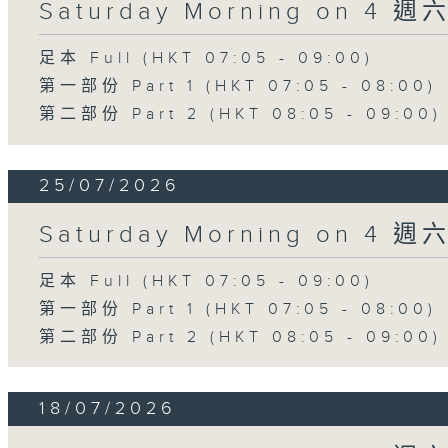
Saturday Morning on 4 
足本 Full (HKT 07:05 - 09:00)
第一部份 Part 1 (HKT 07:05 - 08:00)
第二部份 Part 2 (HKT 08:05 - 09:00)
25/07/2026
Saturday Morning on 4 
足本 Full (HKT 07:05 - 09:00)
第一部份 Part 1 (HKT 07:05 - 08:00)
第二部份 Part 2 (HKT 08:05 - 09:00)
18/07/2026