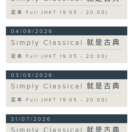
足本 Full (HKT 19:05 - 20:00)
04/08/2026
Simply Classical 就是古典
足本 Full (HKT 19:05 - 20:00)
03/08/2026
Simply Classical 就是古典
足本 Full (HKT 19:05 - 20:00)
31/07/2026
Simply Classical 就是古典