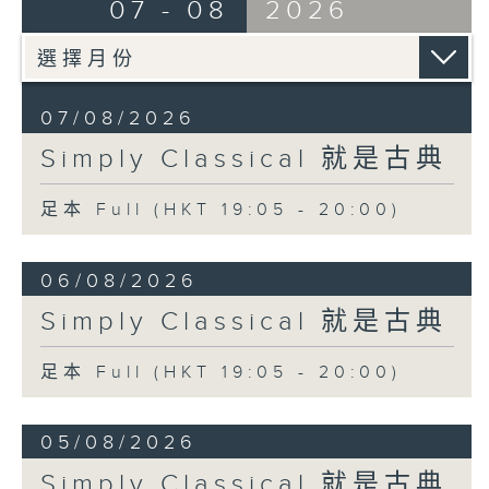
07 - 08
2026
07/08/2026
Simply Classical 就是古典
足本 Full (HKT 19:05 - 20:00)
06/08/2026
Simply Classical 就是古典
足本 Full (HKT 19:05 - 20:00)
05/08/2026
Simply Classical 就是古典