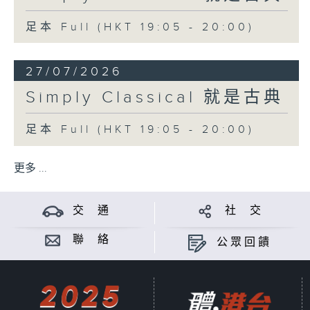
足本 Full (HKT 19:05 - 20:00)
27/07/2026
Simply Classical 就是古典
足本 Full (HKT 19:05 - 20:00)
更多 ...
交 通
社 交
聯 絡
公眾回饋