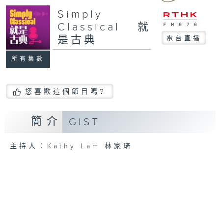
Simply
Classical 就
是古典
電台直播
所有集數
您喜歡這個節目嗎?
簡介
GIST
主持人：Kathy Lam 林家琦