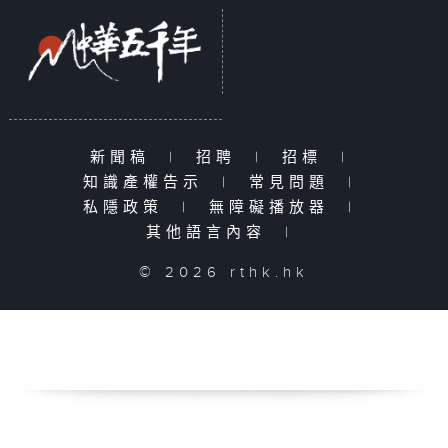
新聞稿
|
招聘
|
招標
|
知識產權告示
|
常見問題
|
私隱政策
|
無障礙播放器
|
其他語言內容
|
© 2026 rthk.hk