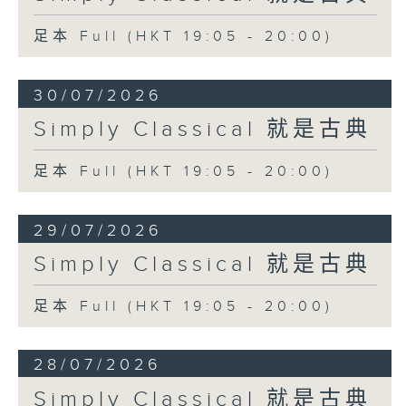
足本 Full (HKT 19:05 - 20:00)
30/07/2026
Simply Classical 就是古典
足本 Full (HKT 19:05 - 20:00)
29/07/2026
Simply Classical 就是古典
足本 Full (HKT 19:05 - 20:00)
28/07/2026
Simply Classical 就是古典