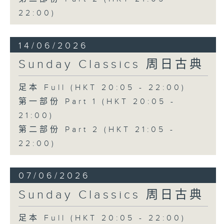
22:00)
14/06/2026
Sunday Classics 周日古典
足本 Full (HKT 20:05 - 22:00)
第一部份 Part 1 (HKT 20:05 -
21:00)
第二部份 Part 2 (HKT 21:05 -
22:00)
07/06/2026
Sunday Classics 周日古典
足本 Full (HKT 20:05 - 22:00)