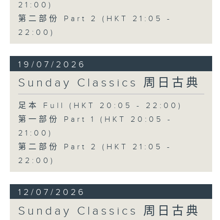
21:00)
第二部份 Part 2 (HKT 21:05 -
22:00)
19/07/2026
Sunday Classics 周日古典
足本 Full (HKT 20:05 - 22:00)
第一部份 Part 1 (HKT 20:05 -
21:00)
第二部份 Part 2 (HKT 21:05 -
22:00)
12/07/2026
Sunday Classics 周日古典