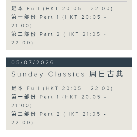
足本 Full (HKT 20:05 - 22:00)
第一部份 Part 1 (HKT 20:05 -
21:00)
第二部份 Part 2 (HKT 21:05 -
22:00)
05/07/2026
Sunday Classics 周日古典
足本 Full (HKT 20:05 - 22:00)
第一部份 Part 1 (HKT 20:05 -
21:00)
第二部份 Part 2 (HKT 21:05 -
22:00)