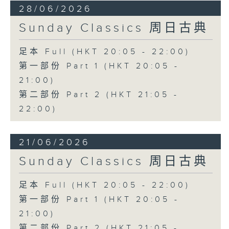
28/06/2026
Sunday Classics 周日古典
足本 Full (HKT 20:05 - 22:00)
第一部份 Part 1 (HKT 20:05 -
21:00)
第二部份 Part 2 (HKT 21:05 -
22:00)
21/06/2026
Sunday Classics 周日古典
足本 Full (HKT 20:05 - 22:00)
第一部份 Part 1 (HKT 20:05 -
21:00)
第二部份 Part 2 (HKT 21:05 -