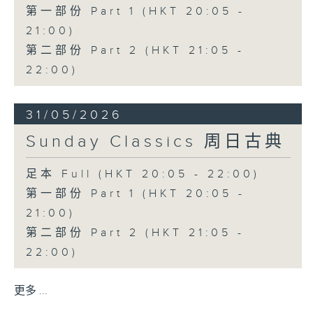
第一部份 Part 1 (HKT 20:05 -
21:00)
第二部份 Part 2 (HKT 21:05 -
22:00)
31/05/2026
Sunday Classics 周日古典
足本 Full (HKT 20:05 - 22:00)
第一部份 Part 1 (HKT 20:05 -
21:00)
第二部份 Part 2 (HKT 21:05 -
22:00)
更多 ...