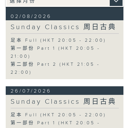
02/08/2026
Sunday Classics 周日古典
足本 Full (HKT 20:05 - 22:00)
第一部份 Part 1 (HKT 20:05 -
21:00)
第二部份 Part 2 (HKT 21:05 -
22:00)
26/07/2026
Sunday Classics 周日古典
足本 Full (HKT 20:05 - 22:00)
第一部份 Part 1 (HKT 20:05 -