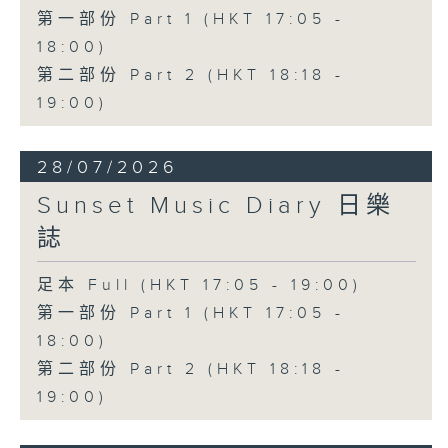
第一部份 Part 1 (HKT 17:05 -
18:00)
第二部份 Part 2 (HKT 18:18 -
19:00)
28/07/2026
Sunset Music Diary 日樂
誌
足本 Full (HKT 17:05 - 19:00)
第一部份 Part 1 (HKT 17:05 -
18:00)
第二部份 Part 2 (HKT 18:18 -
19:00)