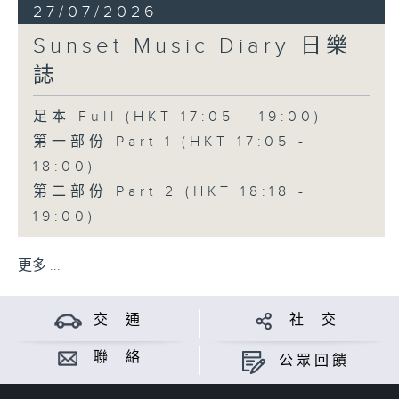
27/07/2026
Sunset Music Diary 日樂
誌
足本 Full (HKT 17:05 - 19:00)
第一部份 Part 1 (HKT 17:05 -
18:00)
第二部份 Part 2 (HKT 18:18 -
19:00)
更多 ...
交 通
社 交
聯 絡
公眾回饋