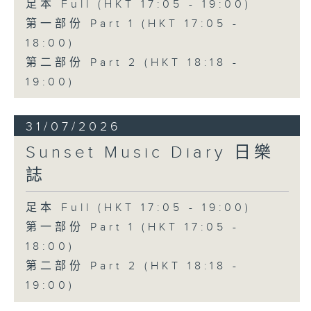
足本 Full (HKT 17:05 - 19:00)
第一部份 Part 1 (HKT 17:05 -
18:00)
第二部份 Part 2 (HKT 18:18 -
19:00)
31/07/2026
Sunset Music Diary 日樂
誌
足本 Full (HKT 17:05 - 19:00)
第一部份 Part 1 (HKT 17:05 -
18:00)
第二部份 Part 2 (HKT 18:18 -
19:00)