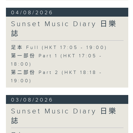
04/08/2026
Sunset Music Diary 日樂
誌
足本 Full (HKT 17:05 - 19:00)
第一部份 Part 1 (HKT 17:05 -
18:00)
第二部份 Part 2 (HKT 18:18 -
19:00)
03/08/2026
Sunset Music Diary 日樂
誌