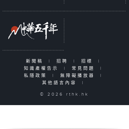
新聞稿
|
招聘
|
招標
|
知識產權告示
|
常見問題
|
私隱政策
|
無障礙播放器
|
其他語言內容
|
© 2026 rthk.hk