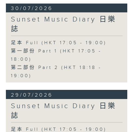
30/07/2026
Sunset Music Diary 日樂
誌
足本 Full (HKT 17:05 - 19:00)
第一部份 Part 1 (HKT 17:05 -
18:00)
第二部份 Part 2 (HKT 18:18 -
19:00)
29/07/2026
Sunset Music Diary 日樂
誌
足本 Full (HKT 17:05 - 19:00)