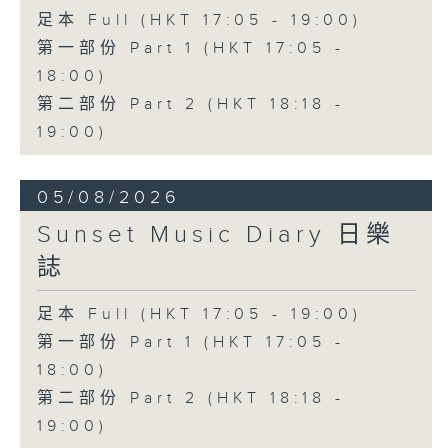
足本 Full (HKT 17:05 - 19:00)
第一部份 Part 1 (HKT 17:05 -
18:00)
第二部份 Part 2 (HKT 18:18 -
19:00)
05/08/2026
Sunset Music Diary 日樂
誌
足本 Full (HKT 17:05 - 19:00)
第一部份 Part 1 (HKT 17:05 -
18:00)
第二部份 Part 2 (HKT 18:18 -
19:00)