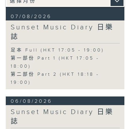
07/08/2026
Sunset Music Diary 日樂
誌
足本 Full (HKT 17:05 - 19:00)
第一部份 Part 1 (HKT 17:05 -
18:00)
第二部份 Part 2 (HKT 18:18 -
19:00)
06/08/2026
Sunset Music Diary 日樂
誌