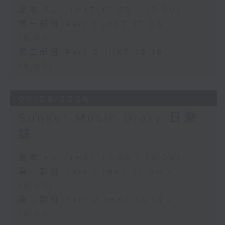
足本 Full (HKT 17:05 - 19:00)
第一部份 Part 1 (HKT 17:05 -
18:00)
第二部份 Part 2 (HKT 18:18 -
19:00)
05/08/2026
Sunset Music Diary 日樂
誌
足本 Full (HKT 17:05 - 19:00)
第一部份 Part 1 (HKT 17:05 -
18:00)
第二部份 Part 2 (HKT 18:18 -
19:00)