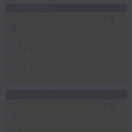
30/07/2026
Sunset Music Diary 日樂
誌
足本 Full (HKT 17:05 - 19:00)
第一部份 Part 1 (HKT 17:05 -
18:00)
第二部份 Part 2 (HKT 18:18 -
19:00)
29/07/2026
Sunset Music Diary 日樂
誌
足本 Full (HKT 17:05 - 19:00)