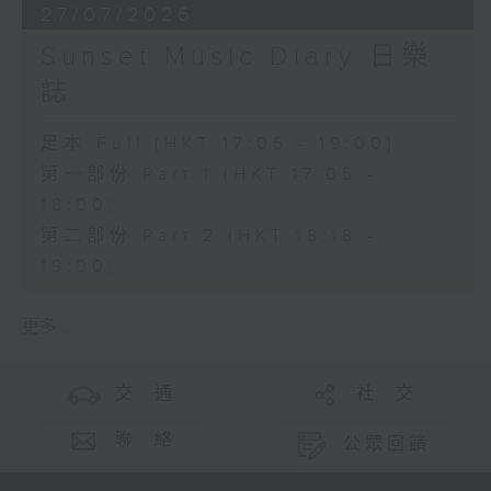
27/07/2026
Sunset Music Diary 日樂
誌
足本 Full (HKT 17:05 - 19:00)
第一部份 Part 1 (HKT 17:05 -
18:00)
第二部份 Part 2 (HKT 18:18 -
19:00)
更多 ...
交 通
社 交
聯 絡
公眾回饋