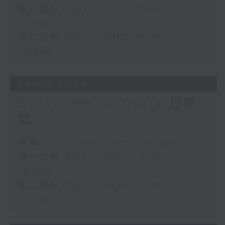
第一部份 Part 1 (HKT 17:05 -
18:00)
第二部份 Part 2 (HKT 18:18 -
19:00)
28/07/2026
Sunset Music Diary 日樂
誌
足本 Full (HKT 17:05 - 19:00)
第一部份 Part 1 (HKT 17:05 -
18:00)
第二部份 Part 2 (HKT 18:18 -
19:00)