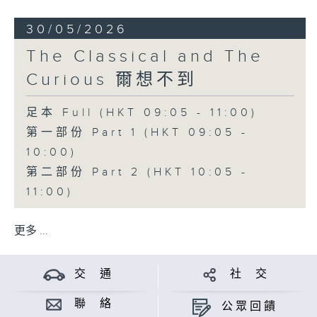
30/05/2026
The Classical and The
Curious 爾想不到
足本 Full (HKT 09:05 - 11:00)
第一部份 Part 1 (HKT 09:05 -
10:00)
第二部份 Part 2 (HKT 10:05 -
11:00)
更多 ...
交 通
社 交
聯 絡
公眾回饋