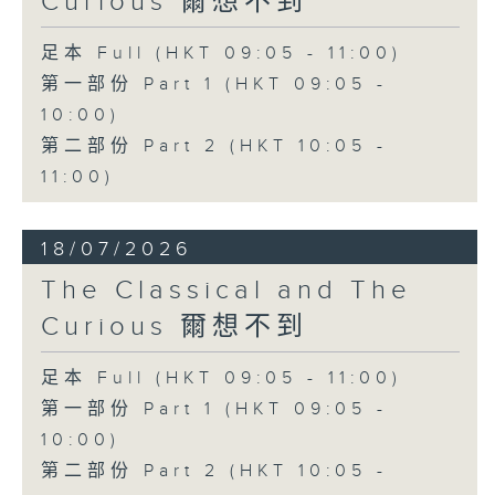
Curious 爾想不到
足本 Full (HKT 09:05 - 11:00)
第一部份 Part 1 (HKT 09:05 -
10:00)
第二部份 Part 2 (HKT 10:05 -
11:00)
18/07/2026
The Classical and The
Curious 爾想不到
足本 Full (HKT 09:05 - 11:00)
第一部份 Part 1 (HKT 09:05 -
10:00)
第二部份 Part 2 (HKT 10:05 -