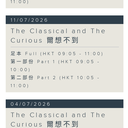
11:00)
11/07/2026
The Classical and The
Curious 爾想不到
足本 Full (HKT 09:05 - 11:00)
第一部份 Part 1 (HKT 09:05 -
10:00)
第二部份 Part 2 (HKT 10:05 -
11:00)
04/07/2026
The Classical and The
Curious 爾想不到