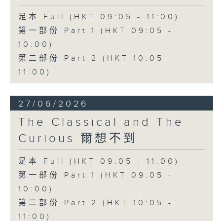
足本 Full (HKT 09:05 - 11:00)
第一部份 Part 1 (HKT 09:05 -
10:00)
第二部份 Part 2 (HKT 10:05 -
11:00)
27/06/2026
The Classical and The
Curious 爾想不到
足本 Full (HKT 09:05 - 11:00)
第一部份 Part 1 (HKT 09:05 -
10:00)
第二部份 Part 2 (HKT 10:05 -
11:00)