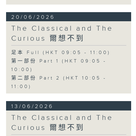
20/06/2026
The Classical and The
Curious 爾想不到
足本 Full (HKT 09:05 - 11:00)
第一部份 Part 1 (HKT 09:05 -
10:00)
第二部份 Part 2 (HKT 10:05 -
11:00)
13/06/2026
The Classical and The
Curious 爾想不到