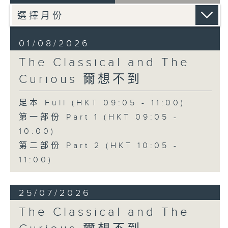
01/08/2026
The Classical and The
Curious 爾想不到
足本 Full (HKT 09:05 - 11:00)
第一部份 Part 1 (HKT 09:05 -
10:00)
第二部份 Part 2 (HKT 10:05 -
11:00)
25/07/2026
The Classical and The