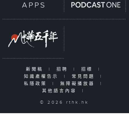
新聞稿
|
招聘
|
招標
|
知識產權告示
|
常見問題
|
私隱政策
|
無障礙播放器
|
其他語言內容
|
© 2026 rthk.hk