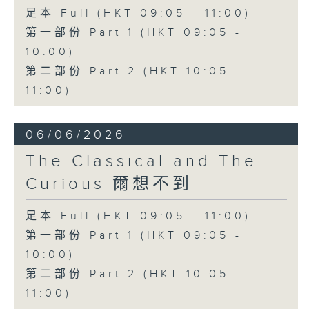
足本 Full (HKT 09:05 - 11:00)
第一部份 Part 1 (HKT 09:05 -
10:00)
第二部份 Part 2 (HKT 10:05 -
11:00)
06/06/2026
The Classical and The
Curious 爾想不到
足本 Full (HKT 09:05 - 11:00)
第一部份 Part 1 (HKT 09:05 -
10:00)
第二部份 Part 2 (HKT 10:05 -
11:00)