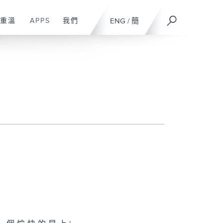
重溫
APPS
我們
ENG
/
簡