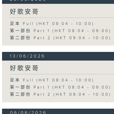
好歌安哥
足本 Full (HKT 08:04 - 10:00)
第一部份 Part 1 (HKT 08:04 - 09:00)
第二部份 Part 2 (HKT 09:04 - 10:00)
13/06/2026
好歌安哥
足本 Full (HKT 08:04 - 10:00)
第一部份 Part 1 (HKT 08:04 - 09:00)
第二部份 Part 2 (HKT 09:04 - 10:00)
06/06/2026