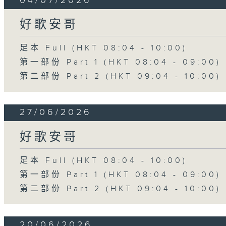
04/07/2026
好歌安哥
足本 Full (HKT 08:04 - 10:00)
第一部份 Part 1 (HKT 08:04 - 09:00)
第二部份 Part 2 (HKT 09:04 - 10:00)
27/06/2026
好歌安哥
足本 Full (HKT 08:04 - 10:00)
第一部份 Part 1 (HKT 08:04 - 09:00)
第二部份 Part 2 (HKT 09:04 - 10:00)
20/06/2026