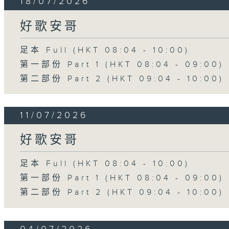
18/07/2026
好歌安哥
足本 Full (HKT 08:04 - 10:00)
第一部份 Part 1 (HKT 08:04 - 09:00)
第二部份 Part 2 (HKT 09:04 - 10:00)
11/07/2026
好歌安哥
足本 Full (HKT 08:04 - 10:00)
第一部份 Part 1 (HKT 08:04 - 09:00)
第二部份 Part 2 (HKT 09:04 - 10:00)