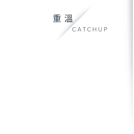
重溫
CATCHUP