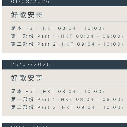
01/08/2026
好歌安哥
足本 Full (HKT 08:04 - 10:00)
第一部份 Part 1 (HKT 08:04 - 09:00)
第二部份 Part 2 (HKT 09:04 - 10:00)
25/07/2026
好歌安哥
足本 Full (HKT 08:04 - 10:00)
第一部份 Part 1 (HKT 08:04 - 09:00)
第二部份 Part 2 (HKT 09:04 - 10:00)