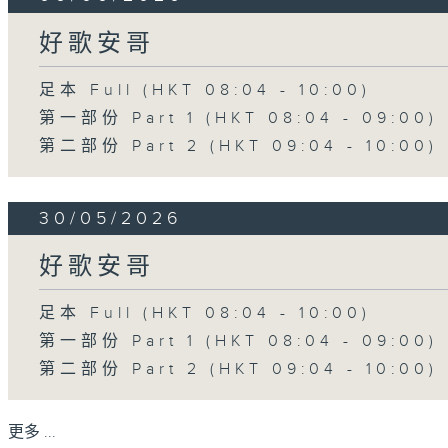
好歌安哥
足本 Full (HKT 08:04 - 10:00)
第一部份 Part 1 (HKT 08:04 - 09:00)
第二部份 Part 2 (HKT 09:04 - 10:00)
30/05/2026
好歌安哥
足本 Full (HKT 08:04 - 10:00)
第一部份 Part 1 (HKT 08:04 - 09:00)
第二部份 Part 2 (HKT 09:04 - 10:00)
更多 ...