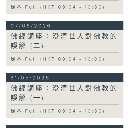
足本 Full (HKT 09:04 - 10:00)
07/06/2026
佛經講座：澄清世人對佛教的
誤解 (二)
足本 Full (HKT 09:04 - 10:00)
31/05/2026
佛經講座：澄清世人對佛教的
誤解 (一)
足本 Full (HKT 09:04 - 10:00)