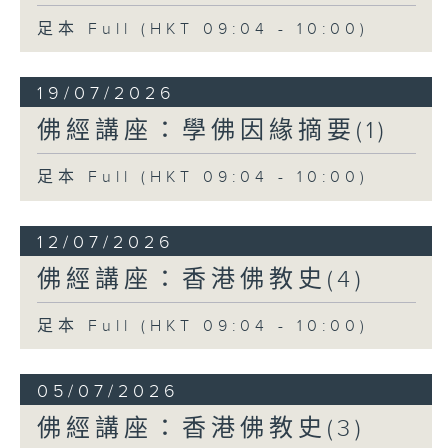
足本 Full (HKT 09:04 - 10:00)
19/07/2026
佛經講座：學佛因緣摘要(1)
足本 Full (HKT 09:04 - 10:00)
12/07/2026
佛經講座：香港佛教史(4)
足本 Full (HKT 09:04 - 10:00)
05/07/2026
佛經講座：香港佛教史(3)