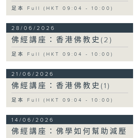
足本 Full (HKT 09:04 - 10:00)
28/06/2026
佛經講座：香港佛教史(2)
足本 Full (HKT 09:04 - 10:00)
21/06/2026
佛經講座：香港佛教史(1)
足本 Full (HKT 09:04 - 10:00)
14/06/2026
佛經講座：佛學如何幫助減壓