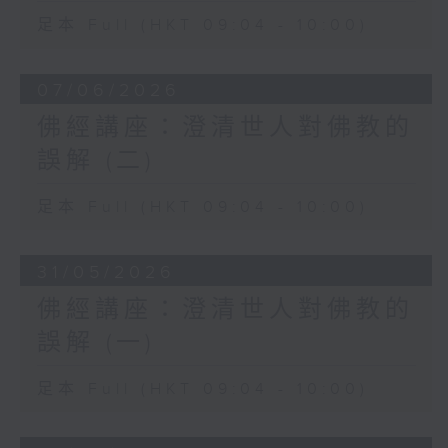
足本 Full (HKT 09:04 - 10:00)
07/06/2026
佛經講座：澄清世人對佛教的
誤解 (二)
足本 Full (HKT 09:04 - 10:00)
31/05/2026
佛經講座：澄清世人對佛教的
誤解 (一)
足本 Full (HKT 09:04 - 10:00)