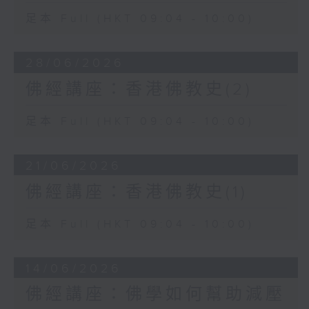
足本 Full (HKT 09:04 - 10:00)
28/06/2026
佛經講座：香港佛教史(2)
足本 Full (HKT 09:04 - 10:00)
21/06/2026
佛經講座：香港佛教史(1)
足本 Full (HKT 09:04 - 10:00)
14/06/2026
佛經講座：佛學如何幫助減壓