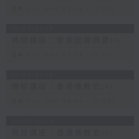
足本 Full (HKT 09:04 - 10:00)
19/07/2026
佛經講座：學佛因緣摘要(1)
足本 Full (HKT 09:04 - 10:00)
12/07/2026
佛經講座：香港佛教史(4)
足本 Full (HKT 09:04 - 10:00)
05/07/2026
佛經講座：香港佛教史(3)