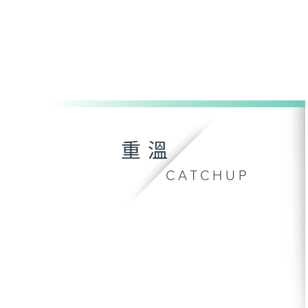
重溫
CATCHUP