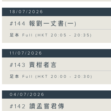
18/07/2026
#144 報劉一丈書(一)
足本 Full (HKT 20:05 - 20:35)
11/07/2026
#143 賣柑者言
足本 Full (HKT 20:00 - 20:30)
04/07/2026
#142 讀孟嘗君傳