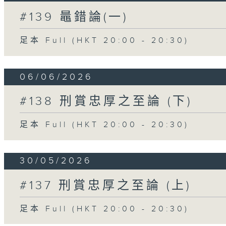
#139 鼂錯論(一)
足本 Full (HKT 20:00 - 20:30)
06/06/2026
#138 刑賞忠厚之至論 (下)
足本 Full (HKT 20:00 - 20:30)
30/05/2026
#137 刑賞忠厚之至論 (上)
足本 Full (HKT 20:00 - 20:30)