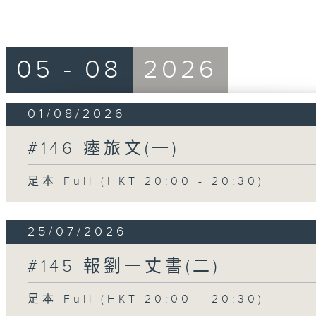
05 - 08
2026
01/08/2026
#146 瘞旅文(一)
足本 Full (HKT 20:00 - 20:30)
25/07/2026
#145 報劉一丈書(二)
足本 Full (HKT 20:00 - 20:30)