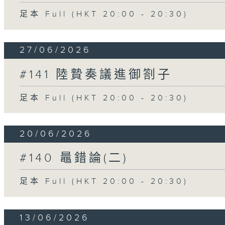
足本 Full (HKT 20:00 - 20:30)
27/06/2026
#141 陸贄奏議進御劄子
足本 Full (HKT 20:00 - 20:30)
20/06/2026
#140 鼂錯論(二)
足本 Full (HKT 20:00 - 20:30)
13/06/2026