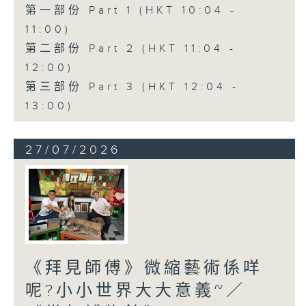
第一部份 Part 1 (HKT 10:04 -
11:00)
第二部份 Part 2 (HKT 11:04 -
12:00)
第三部份 Part 3 (HKT 12:04 -
13:00)
27/07/2026
《拜見師傅》微縮藝術係咩
呢?小小世界大大意義~／