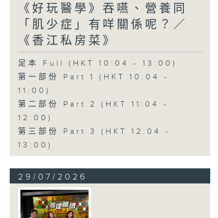
《好玩醫學》吞嚥、營養同
「肌少症」有咩關係呢？／
《香江私房菜》
足本 Full (HKT 10:04 - 13:00)
第一部份 Part 1 (HKT 10:04 -
11:00)
第二部份 Part 2 (HKT 11:04 -
12:00)
第三部份 Part 3 (HKT 12:04 -
13:00)
29/07/2026