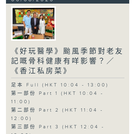
《好玩醫學》颱風季節對老友
記嘅骨科健康有咩影響？／
《香江私房菜》
足本 Full (HKT 10:04 - 13:00)
第一部份 Part 1 (HKT 10:04 -
11:00)
第二部份 Part 2 (HKT 11:04 -
12:00)
第三部份 Part 3 (HKT 12:04 -