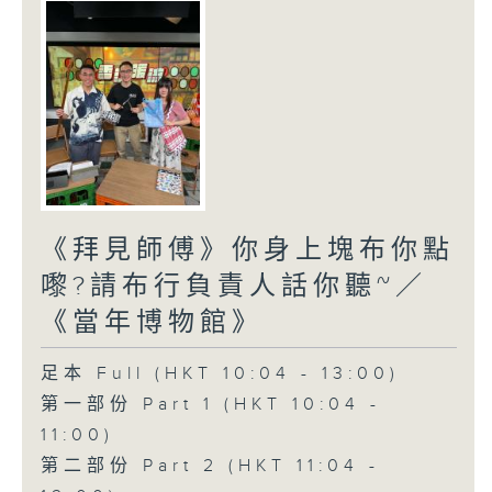
《拜見師傅》你身上塊布你點
嚟?請布行負責人話你聽~／
《當年博物館》
足本 Full (HKT 10:04 - 13:00)
第一部份 Part 1 (HKT 10:04 -
11:00)
第二部份 Part 2 (HKT 11:04 -