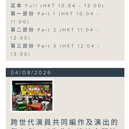
足本 Full (HKT 10:04 - 13:00)
第一部份 Part 1 (HKT 10:04 -
11:00)
第二部份 Part 2 (HKT 11:04 -
12:00)
第三部份 Part 3 (HKT 12:04 -
13:00)
04/08/2026
跨世代演員共同編作及演出的