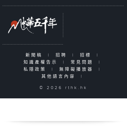
新聞稿
|
招聘
|
招標
|
知識產權告示
|
常見問題
|
私隱政策
|
無障礙播放器
|
其他語言內容
|
© 2026 rthk.hk