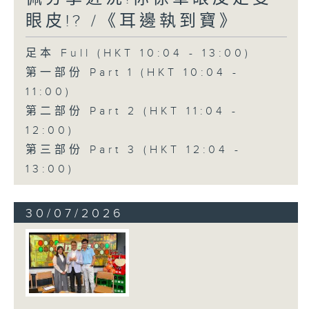
眼皮!? /《耳邊執到寶》
足本 Full (HKT 10:04 - 13:00)
第一部份 Part 1 (HKT 10:04 -
11:00)
第二部份 Part 2 (HKT 11:04 -
12:00)
第三部份 Part 3 (HKT 12:04 -
13:00)
30/07/2026