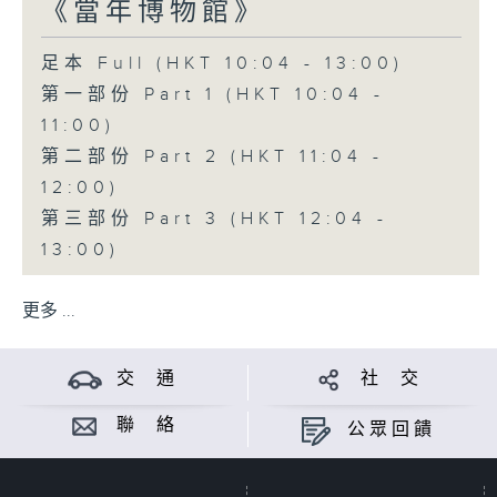
《當年博物館》
足本 Full (HKT 10:04 - 13:00)
第一部份 Part 1 (HKT 10:04 -
11:00)
第二部份 Part 2 (HKT 11:04 -
12:00)
第三部份 Part 3 (HKT 12:04 -
13:00)
更多 ...
交 通
社 交
聯 絡
公眾回饋