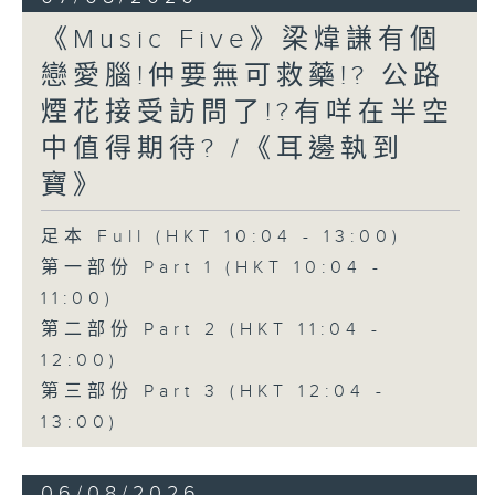
《Music Five》梁煒謙有個
戀愛腦!仲要無可救藥!? 公路
煙花接受訪問了!?有咩在半空
中值得期待? /《耳邊執到
寶》
足本 Full (HKT 10:04 - 13:00)
第一部份 Part 1 (HKT 10:04 -
11:00)
第二部份 Part 2 (HKT 11:04 -
12:00)
第三部份 Part 3 (HKT 12:04 -
13:00)
06/08/2026