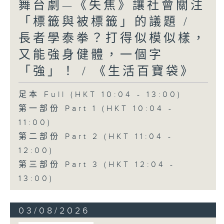
舞台劇—《失焦》讓社會關注
「標籤與被標籤」的議題 /
長者學泰拳？打得似模似樣，
又能強身健體，一個字
「強」！ / 《生活百寶袋》
足本 Full (HKT 10:04 - 13:00)
第一部份 Part 1 (HKT 10:04 -
11:00)
第二部份 Part 2 (HKT 11:04 -
12:00)
第三部份 Part 3 (HKT 12:04 -
13:00)
03/08/2026