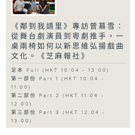
《鄰到我請里》專訪曾慕雪：
從舞台劇演員到粵劇推手，一
桌兩椅如何以新思維弘揚戲曲
文化。《芝麻報社》
足本 Full (HKT 10:04 - 13:00)
第一部份 Part 1 (HKT 10:04 -
11:00)
第二部份 Part 2 (HKT 11:04 -
12:00)
第三部份 Part 3 (HKT 12:04 -
13:00)