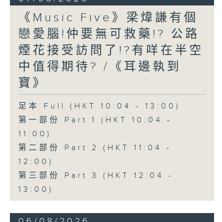
《Music Five》梁煒謙有個
戀愛腦!仲要無可救藥!? 公路
煙花接受訪問了!?有咩在半空
中值得期待? /《耳邊執到
寶》
足本 Full (HKT 10:04 - 13:00)
第一部份 Part 1 (HKT 10:04 -
11:00)
第二部份 Part 2 (HKT 11:04 -
12:00)
第三部份 Part 3 (HKT 12:04 -
13:00)
06/08/2026