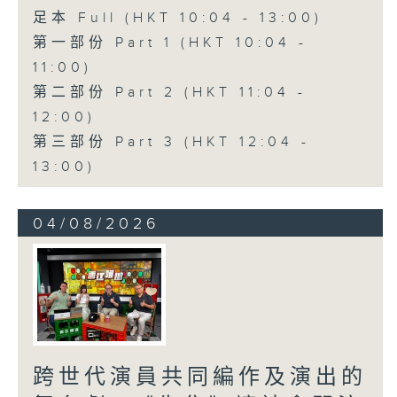
足本 Full (HKT 10:04 - 13:00)
第一部份 Part 1 (HKT 10:04 -
11:00)
第二部份 Part 2 (HKT 11:04 -
12:00)
第三部份 Part 3 (HKT 12:04 -
13:00)
04/08/2026
跨世代演員共同編作及演出的