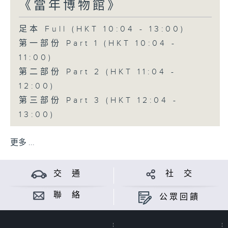
《當年博物館》
足本 Full (HKT 10:04 - 13:00)
第一部份 Part 1 (HKT 10:04 -
11:00)
第二部份 Part 2 (HKT 11:04 -
12:00)
第三部份 Part 3 (HKT 12:04 -
13:00)
更多 ...
交 通
社 交
聯 絡
公眾回饋