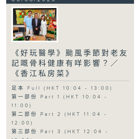
《好玩醫學》颱風季節對老友
記嘅骨科健康有咩影響？／
《香江私房菜》
足本 Full (HKT 10:04 - 13:00)
第一部份 Part 1 (HKT 10:04 -
11:00)
第二部份 Part 2 (HKT 11:04 -
12:00)
第三部份 Part 3 (HKT 12:04 -