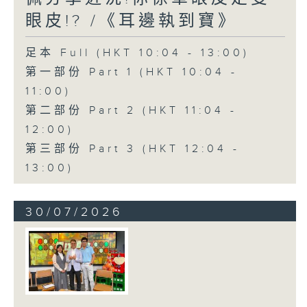
眼皮!? /《耳邊執到寶》
足本 Full (HKT 10:04 - 13:00)
第一部份 Part 1 (HKT 10:04 -
11:00)
第二部份 Part 2 (HKT 11:04 -
12:00)
第三部份 Part 3 (HKT 12:04 -
13:00)
30/07/2026