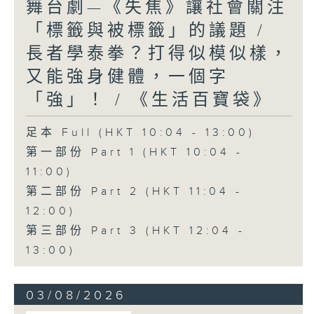
舞台劇—《失焦》讓社會關注
「標籤與被標籤」的議題 /
長者學泰拳？打得似模似樣，
又能強身健體，一個字
「強」！ / 《生活百寶袋》
足本 Full (HKT 10:04 - 13:00)
第一部份 Part 1 (HKT 10:04 -
11:00)
第二部份 Part 2 (HKT 11:04 -
12:00)
第三部份 Part 3 (HKT 12:04 -
13:00)
03/08/2026