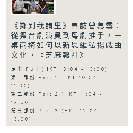
《鄰到我請里》專訪曾慕雪：
從舞台劇演員到粵劇推手，一
桌兩椅如何以新思維弘揚戲曲
文化。《芝麻報社》
足本 Full (HKT 10:04 - 13:00)
第一部份 Part 1 (HKT 10:04 -
11:00)
第二部份 Part 2 (HKT 11:04 -
12:00)
第三部份 Part 3 (HKT 12:04 -
13:00)