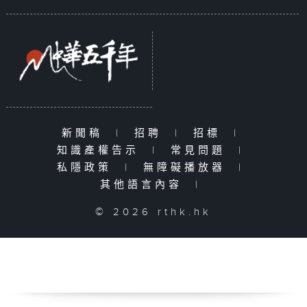
新聞稿
|
招聘
|
招標
|
知識產權告示
|
常見問題
|
私隱政策
|
無障礙播放器
|
其他語言內容
|
© 2026 rthk.hk