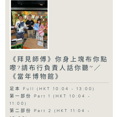
《拜見師傅》你身上塊布你點
嚟?請布行負責人話你聽~／
《當年博物館》
足本 Full (HKT 10:04 - 13:00)
第一部份 Part 1 (HKT 10:04 -
11:00)
第二部份 Part 2 (HKT 11:04 -