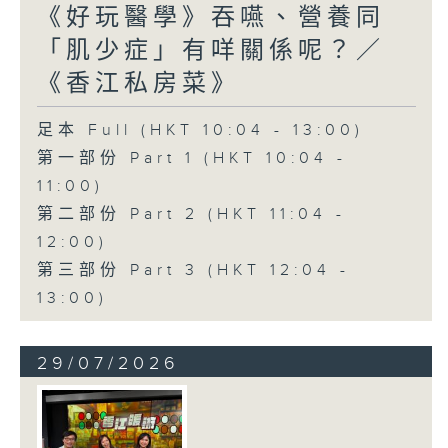
《好玩醫學》吞嚥、營養同
「肌少症」有咩關係呢？／
《香江私房菜》
足本 Full (HKT 10:04 - 13:00)
第一部份 Part 1 (HKT 10:04 -
11:00)
第二部份 Part 2 (HKT 11:04 -
12:00)
第三部份 Part 3 (HKT 12:04 -
13:00)
29/07/2026