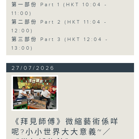
第一部份 Part 1 (HKT 10:04 -
11:00)
第二部份 Part 2 (HKT 11:04 -
12:00)
第三部份 Part 3 (HKT 12:04 -
13:00)
27/07/2026
《拜見師傅》微縮藝術係咩
呢?小小世界大大意義~／