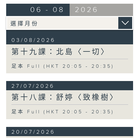
06 - 08
2026
03/08/2026
第十九課：北島〈一切〉
足本 Full (HKT 20:05 - 20:35)
27/07/2026
第十八課：舒婷〈致橡樹〉
足本 Full (HKT 20:05 - 20:35)
20/07/2026