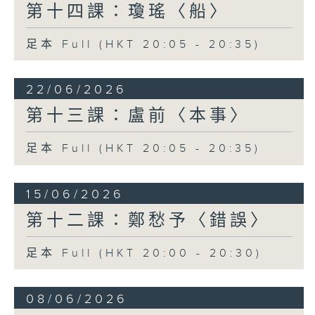
第十四課：瓊瑤〈船〉
足本 Full (HKT 20:05 - 20:35)
22/06/2026
第十三課：盧前〈本事〉
足本 Full (HKT 20:05 - 20:35)
15/06/2026
第十二課：鄭愁予〈錯誤〉
足本 Full (HKT 20:00 - 20:30)
08/06/2026