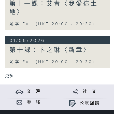
第十一課：艾青〈我愛這土
地〉
足本 Full (HKT 20:00 - 20:30)
01/06/2026
第十課：卞之琳〈斷章〉
足本 Full (HKT 20:00 - 20:30)
更多 ...
交 通
社 交
聯 絡
公眾回饋