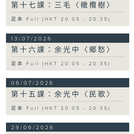
第十七課：三毛〈橄欖樹〉
足本 Full (HKT 20:05 - 20:35)
13/07/2026
第十六課：余光中〈鄉愁〉
足本 Full (HKT 20:05 - 20:35)
06/07/2026
第十五課：余光中〈民歌〉
足本 Full (HKT 20:05 - 20:35)
29/06/2026