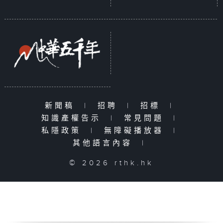
新聞稿
|
招聘
|
招標
|
知識產權告示
|
常見問題
|
私隱政策
|
無障礙播放器
|
其他語言內容
|
© 2026 rthk.hk