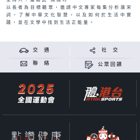
主持人：溫紹武 周綺玲
以長者為目標聽眾，邀請中文專家每集分析唐宋
詞，了解中華文化智慧，以及如何於生活中實
踐，並在文學中找到生活正能量。
交 通
社 交
聯 絡
公眾回饋