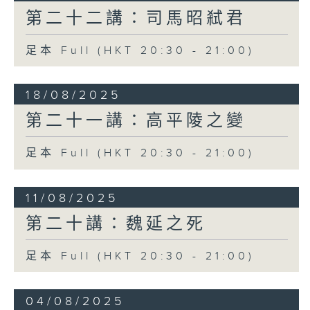
第二十二講：司馬昭弒君
足本 Full (HKT 20:30 - 21:00)
18/08/2025
第二十一講：高平陵之變
足本 Full (HKT 20:30 - 21:00)
11/08/2025
第二十講：魏延之死
足本 Full (HKT 20:30 - 21:00)
04/08/2025