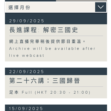
29/09/2025
長進課程: 解密三國史
網上直播完畢稍後提供節目重溫。
Archive will be available after
live webcast
22/09/2025
第二十六講：三國歸晉
足本 Full (HKT 20:30 - 21:00)
15/09/2025