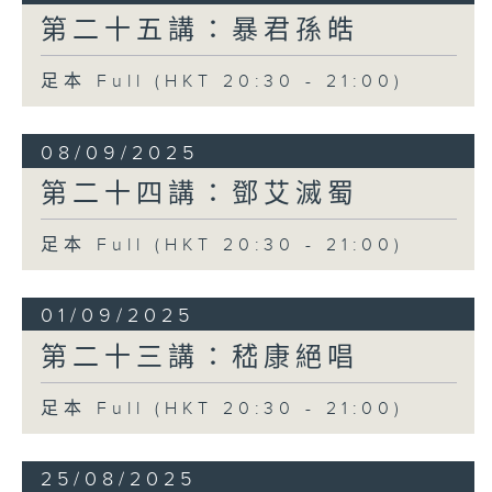
第二十五講：暴君孫皓
足本 Full (HKT 20:30 - 21:00)
08/09/2025
第二十四講：鄧艾滅蜀
足本 Full (HKT 20:30 - 21:00)
01/09/2025
第二十三講：嵇康絕唱
足本 Full (HKT 20:30 - 21:00)
25/08/2025