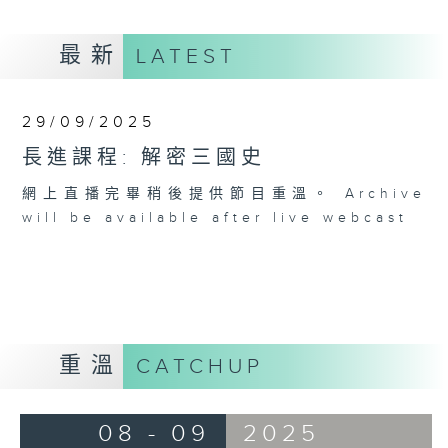
最新
LATEST
29/09/2025
長進課程: 解密三國史
網上直播完畢稍後提供節目重溫。 Archive
will be available after live webcast
重溫
CATCHUP
08 - 09
2025