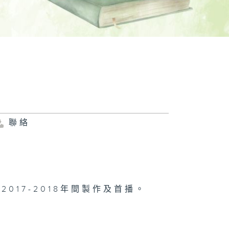
聯絡
017-2018年間製作及首播。