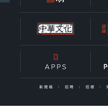
新聞稿
|
招聘
|
招標
|