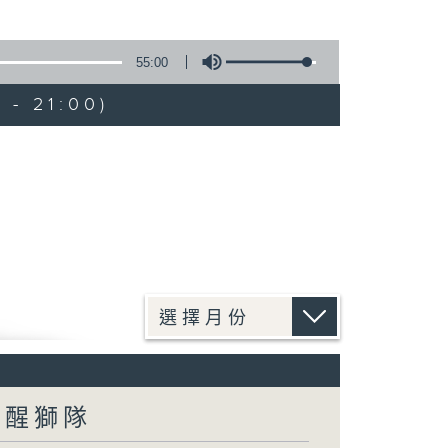
55:00
 - 21:00)
智醒獅隊