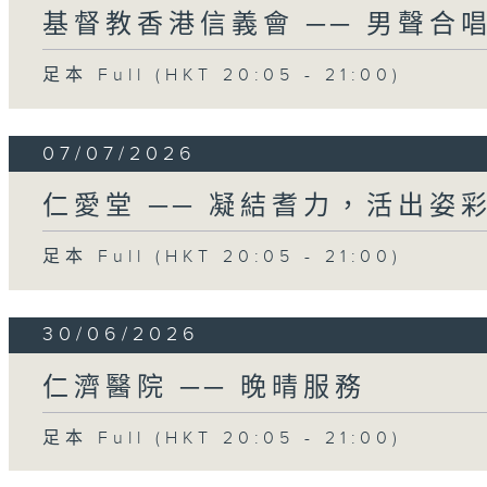
基督教香港信義會 ── 男聲合
足本 Full (HKT 20:05 - 21:00)
07/07/2026
仁愛堂 ── 凝結耆力，活出姿
足本 Full (HKT 20:05 - 21:00)
30/06/2026
仁濟醫院 ── 晚晴服務
足本 Full (HKT 20:05 - 21:00)