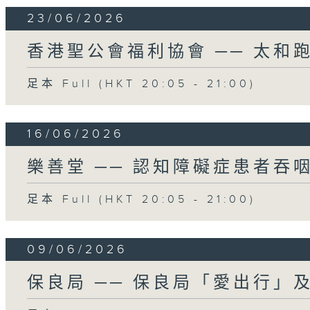
23/06/2026
香港聖公會福利協會 ── 太和
足本 Full (HKT 20:05 - 21:00)
16/06/2026
樂善堂 ── 認知障礙症患者吞
足本 Full (HKT 20:05 - 21:00)
09/06/2026
保良局 ── 保良局「愛出行」