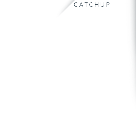
CATCHUP