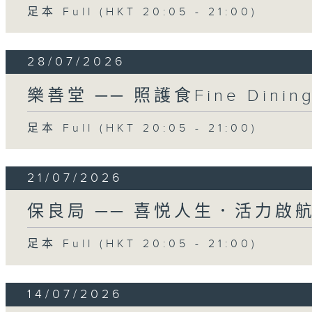
足本 Full (HKT 20:05 - 21:00)
28/07/2026
樂善堂 ── 照護食Fine Dinin
足本 Full (HKT 20:05 - 21:00)
21/07/2026
保良局 ── 喜悦人生．活力啟
足本 Full (HKT 20:05 - 21:00)
14/07/2026