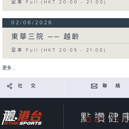
足本 Full (HKT 20:00 - 21:00)
02/06/2026
東華三院 ── 越齡
足本 Full (HKT 20:05 - 21:00)
更多 ...
社 交
聯 絡