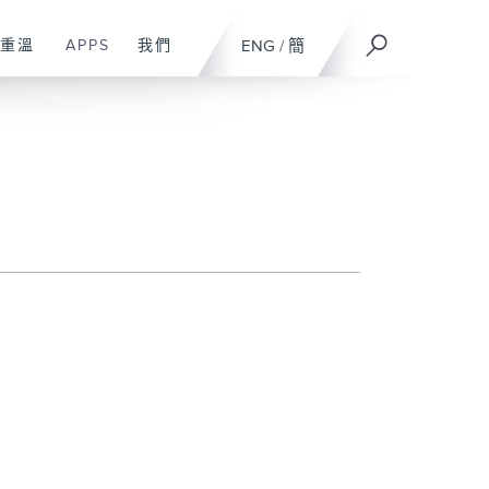
重溫
APPS
我們
ENG
/
簡