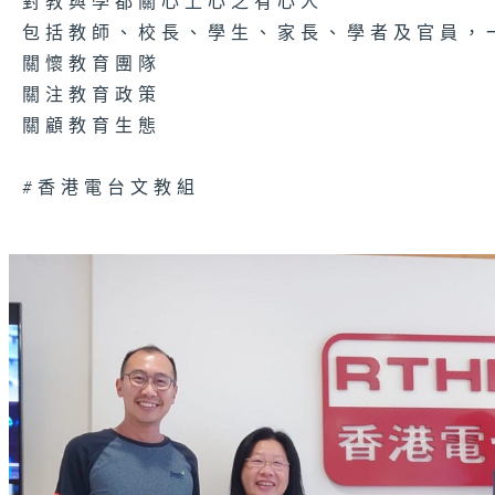
對教與學都關心上心之有心人
包括教師、校長、學生、家長、學者及官員，
關懷教育團隊
關注教育政策
關顧教育生態
#香港電台文教組