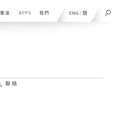
重溫
APPS
我們
ENG
/
簡
聯絡