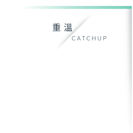
重溫
CATCHUP