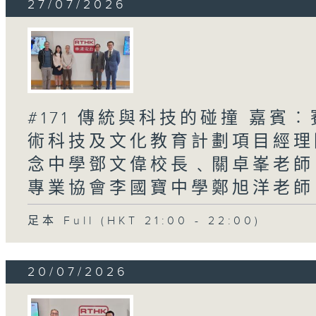
27/07/2026
#171 傳統與科技的碰撞 嘉
術科技及文化教育計劃項目經理
念中學鄧文偉校長﹑關卓峯老師 
專業協會李國寶中學鄭旭洋老師 /
足本 Full (HKT 21:00 - 22:00)
20/07/2026