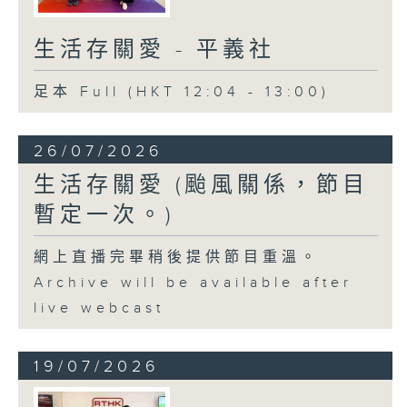
生活存關愛 - ​平義社
足本 Full (HKT 12:04 - 13:00)
26/07/2026
生活存關愛 (颱風關係，節目
暫定一次。)
網上直播完畢稍後提供節目重溫。
Archive will be available after
live webcast
19/07/2026