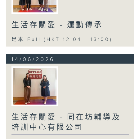
生活存關愛 - 運動傳承
足本 Full (HKT 12:04 - 13:00)
14/06/2026
生活存關愛 - 同在坊輔導及
培訓中心有限公司