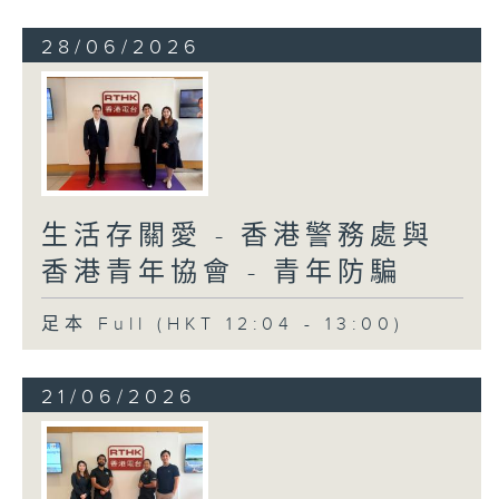
28/06/2026
生活存關愛 - 香港警務處與
香港青年協會 - 青年防騙
足本 Full (HKT 12:04 - 13:00)
21/06/2026