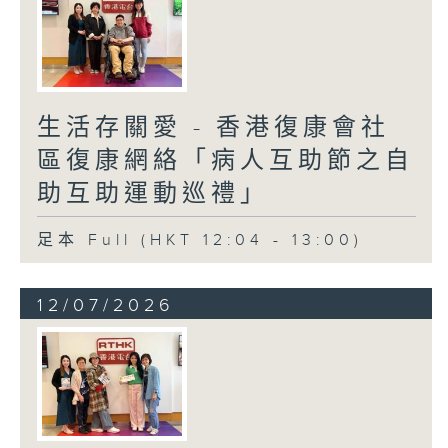
生活存關愛 - 香港復康會社
區復康網絡「病人互助節之自
助互助運動巡禮」
足本 Full (HKT 12:04 - 13:00)
12/07/2026