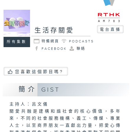
生活存關愛
電台直播
特備網頁
PODCASTS
所有集數
FACEBOOK
聯絡
您喜歡這個節目嗎?
簡介
GIST
主持人：呂文儀
關愛共融是建構和諧社會的核心價值，多年
來，不同的社會服務機構、義工、傳媒、專業
人士，以至商界朋友一直獻出力量，把愛心傳