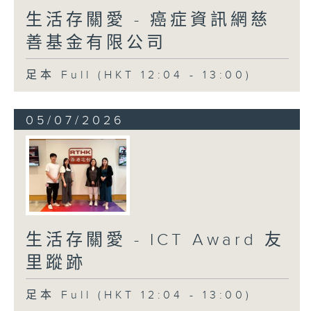
生活存關愛 - 癌症資訊網慈
善基金有限公司
足本 Full (HKT 12:04 - 13:00)
05/07/2026
生活存關愛 - ICT Award 友
里蹤跡
足本 Full (HKT 12:04 - 13:00)