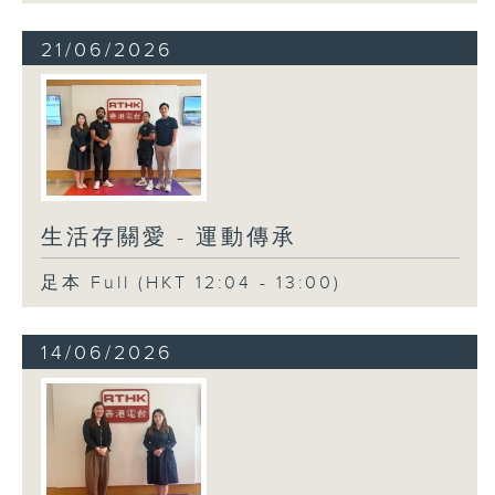
21/06/2026
生活存關愛 - 運動傳承
足本 Full (HKT 12:04 - 13:00)
14/06/2026