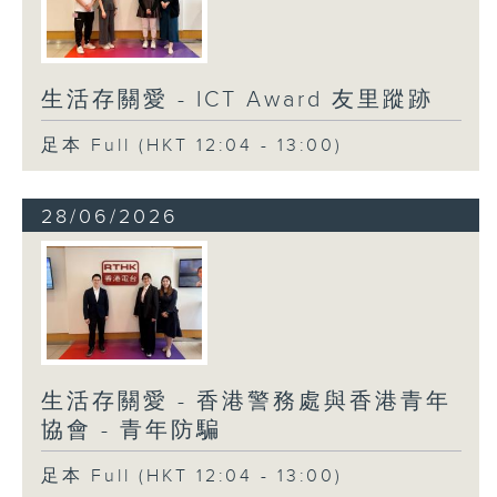
生活存關愛 - ICT Award 友里蹤跡
足本 Full (HKT 12:04 - 13:00)
28/06/2026
生活存關愛 - 香港警務處與香港青年
協會 - 青年防騙
足本 Full (HKT 12:04 - 13:00)