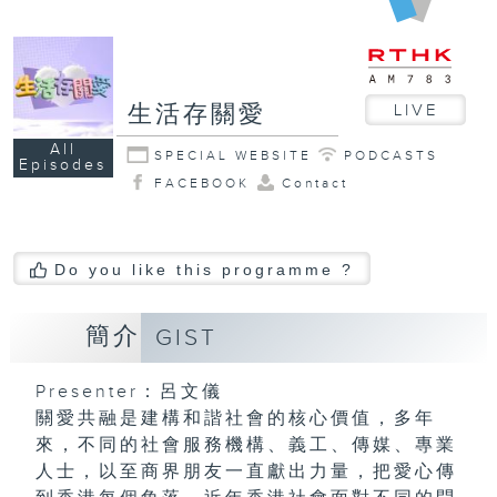
生活存關愛
LIVE
All
SPECIAL WEBSITE
PODCASTS
Episodes
FACEBOOK
Contact
Do you like this programme ?
簡介
GIST
Presenter：呂文儀
關愛共融是建構和諧社會的核心價值，多年
來，不同的社會服務機構、義工、傳媒、專業
人士，以至商界朋友一直獻出力量，把愛心傳