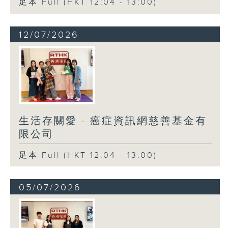
足本 Full (HKT 12:04 - 13:00)
12/07/2026
生活存關愛 - 癌症資訊網慈善基金有
限公司
足本 Full (HKT 12:04 - 13:00)
05/07/2026