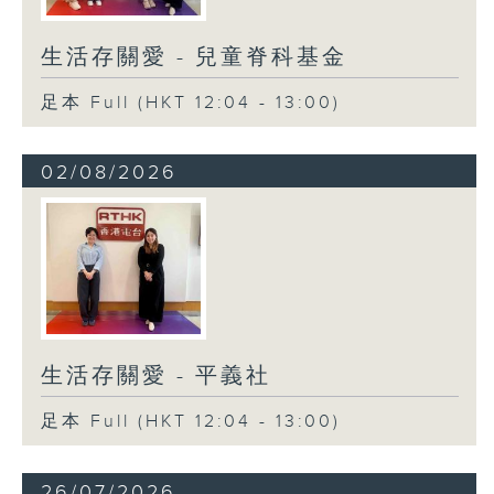
生活存關愛 - 兒童脊科基金
足本 Full (HKT 12:04 - 13:00)
02/08/2026
生活存關愛 - ​平義社
足本 Full (HKT 12:04 - 13:00)
26/07/2026