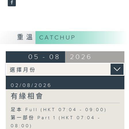
重溫
CATCHUP
05 - 08
2026
02/08/2026
有緣相會
足本 Full (HKT 07:04 - 09:00)
第一部份 Part 1 (HKT 07:04 -
08:00)