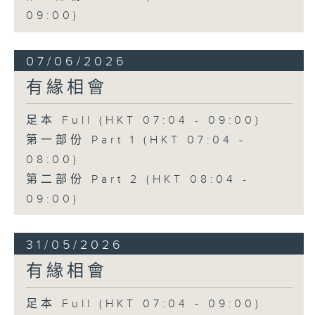
09:00)
07/06/2026
有緣相會
足本 Full (HKT 07:04 - 09:00)
第一部份 Part 1 (HKT 07:04 -
08:00)
第二部份 Part 2 (HKT 08:04 -
09:00)
31/05/2026
有緣相會
足本 Full (HKT 07:04 - 09:00)