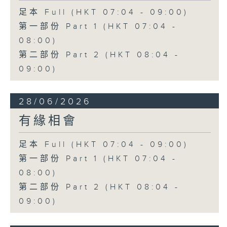
足本 Full (HKT 07:04 - 09:00)
第一部份 Part 1 (HKT 07:04 -
08:00)
第二部份 Part 2 (HKT 08:04 -
09:00)
28/06/2026
有緣相會
足本 Full (HKT 07:04 - 09:00)
第一部份 Part 1 (HKT 07:04 -
08:00)
第二部份 Part 2 (HKT 08:04 -
09:00)