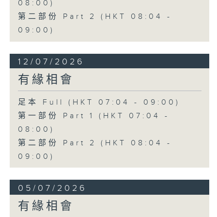
08:00)
第二部份 Part 2 (HKT 08:04 -
09:00)
12/07/2026
有緣相會
足本 Full (HKT 07:04 - 09:00)
第一部份 Part 1 (HKT 07:04 -
08:00)
第二部份 Part 2 (HKT 08:04 -
09:00)
05/07/2026
有緣相會