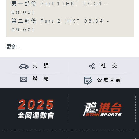
第一部份 Part 1 (HKT 07:04 -
08:00)
第二部份 Part 2 (HKT 08:04 -
09:00)
更多 ...
交 通
社 交
聯 絡
公眾回饋