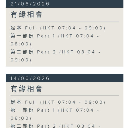
21/06/2026
有緣相會
足本 Full (HKT 07:04 - 09:00)
第一部份 Part 1 (HKT 07:04 -
08:00)
第二部份 Part 2 (HKT 08:04 -
09:00)
14/06/2026
有緣相會
足本 Full (HKT 07:04 - 09:00)
第一部份 Part 1 (HKT 07:04 -
08:00)
第二部份 Part 2 (HKT 08:04 -