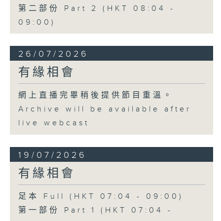
第二部份 Part 2 (HKT 08:04 -
09:00)
26/07/2026
有緣相會
網上直播完畢稍後提供節目重溫。
Archive will be available after
live webcast
19/07/2026
有緣相會
足本 Full (HKT 07:04 - 09:00)
第一部份 Part 1 (HKT 07:04 -