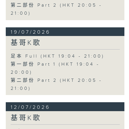
第二部份 Part 2 (HKT 20:05 -
21:00)
19/07/2026
基哥K歌
足本 Full (HKT 19:04 - 21:00)
第一部份 Part 1 (HKT 19:04 -
20:00)
第二部份 Part 2 (HKT 20:05 -
21:00)
12/07/2026
基哥K歌