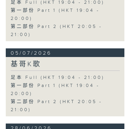
足本 Full (HKT 19:04 - 21:00)
第一部份 Part 1 (HKT 19:04 -
20:00)
第二部份 Part 2 (HKT 20:05 -
21:00)
05/07/2026
基哥K歌
足本 Full (HKT 19:04 - 21:00)
第一部份 Part 1 (HKT 19:04 -
20:00)
第二部份 Part 2 (HKT 20:05 -
21:00)
28/06/2026