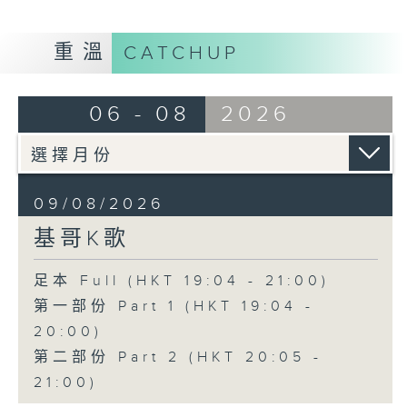
重溫
CATCHUP
06 - 08
2026
09/08/2026
基哥K歌
足本 Full (HKT 19:04 - 21:00)
第一部份 Part 1 (HKT 19:04 -
20:00)
第二部份 Part 2 (HKT 20:05 -
21:00)