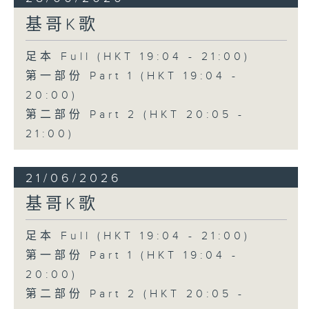
基哥K歌
足本 Full (HKT 19:04 - 21:00)
第一部份 Part 1 (HKT 19:04 -
20:00)
第二部份 Part 2 (HKT 20:05 -
21:00)
21/06/2026
基哥K歌
足本 Full (HKT 19:04 - 21:00)
第一部份 Part 1 (HKT 19:04 -
20:00)
第二部份 Part 2 (HKT 20:05 -