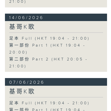
21:00)
14/06/2026
基哥K歌
足本 Full (HKT 19:04 - 21:00)
第一部份 Part 1 (HKT 19:04 -
20:00)
第二部份 Part 2 (HKT 20:05 -
21:00)
07/06/2026
基哥K歌
足本 Full (HKT 19:04 - 21:00)
第一部份 Part 1 (HKT 19:04 -