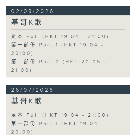
02/08/2026
基哥K歌
足本 Full (HKT 19:04 - 21:00)
第一部份 Part 1 (HKT 19:04 -
20:00)
第二部份 Part 2 (HKT 20:05 -
21:00)
26/07/2026
基哥K歌
足本 Full (HKT 19:04 - 21:00)
第一部份 Part 1 (HKT 19:04 -
20:00)