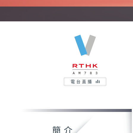
電台直播
簡介