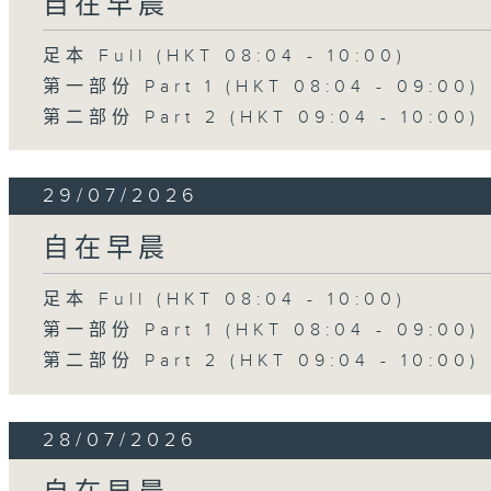
自在早晨
足本 Full (HKT 08:04 - 10:00)
第一部份 Part 1 (HKT 08:04 - 09:00)
第二部份 Part 2 (HKT 09:04 - 10:00)
29/07/2026
自在早晨
足本 Full (HKT 08:04 - 10:00)
第一部份 Part 1 (HKT 08:04 - 09:00)
第二部份 Part 2 (HKT 09:04 - 10:00)
28/07/2026