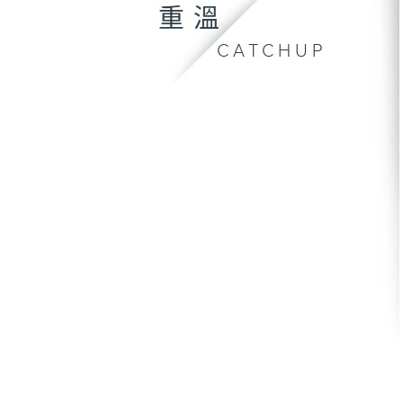
重溫
CATCHUP