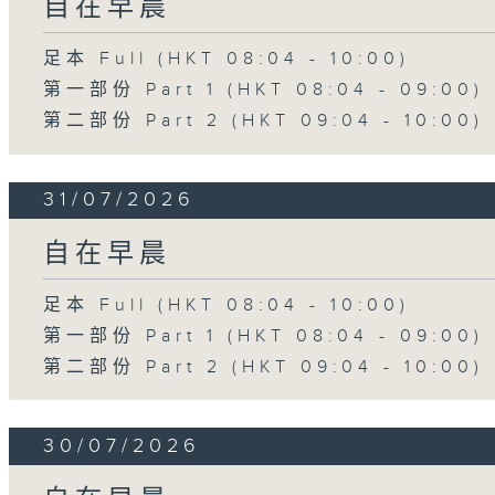
自在早晨
足本 Full (HKT 08:04 - 10:00)
第一部份 Part 1 (HKT 08:04 - 09:00)
第二部份 Part 2 (HKT 09:04 - 10:00)
31/07/2026
自在早晨
足本 Full (HKT 08:04 - 10:00)
第一部份 Part 1 (HKT 08:04 - 09:00)
第二部份 Part 2 (HKT 09:04 - 10:00)
30/07/2026