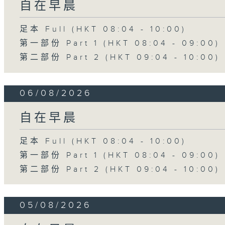
自在早晨
足本 Full (HKT 08:04 - 10:00)
第一部份 Part 1 (HKT 08:04 - 09:00)
第二部份 Part 2 (HKT 09:04 - 10:00)
06/08/2026
自在早晨
足本 Full (HKT 08:04 - 10:00)
第一部份 Part 1 (HKT 08:04 - 09:00)
第二部份 Part 2 (HKT 09:04 - 10:00)
05/08/2026