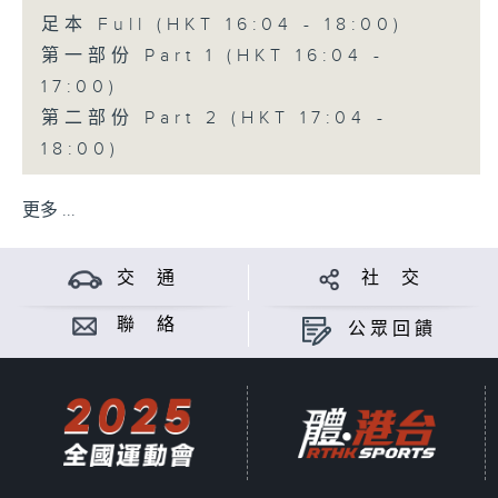
足本 Full (HKT 16:04 - 18:00)
第一部份 Part 1 (HKT 16:04 -
17:00)
第二部份 Part 2 (HKT 17:04 -
18:00)
更多 ...
交 通
社 交
聯 絡
公眾回饋