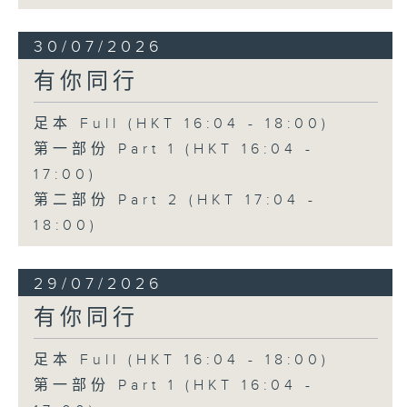
30/07/2026
有你同行
足本 Full (HKT 16:04 - 18:00)
第一部份 Part 1 (HKT 16:04 -
17:00)
第二部份 Part 2 (HKT 17:04 -
18:00)
29/07/2026
有你同行
足本 Full (HKT 16:04 - 18:00)
第一部份 Part 1 (HKT 16:04 -