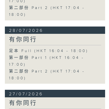
17:00)
第二部份 Part 2 (HKT 17:04 -
18:00)
28/07/2026
有你同行
足本 Full (HKT 16:04 - 18:00)
第一部份 Part 1 (HKT 16:04 -
17:00)
第二部份 Part 2 (HKT 17:04 -
18:00)
27/07/2026
有你同行