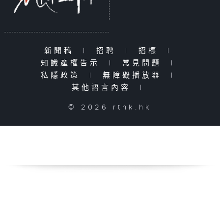
新聞稿
|
招聘
|
招標
|
知識產權告示
|
常見問題
|
私隱政策
|
無障礙播放器
|
其他語言內容
|
© 2026 rthk.hk