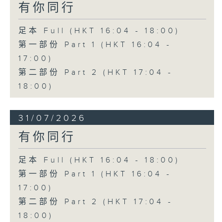
有你同行
足本 Full (HKT 16:04 - 18:00)
第一部份 Part 1 (HKT 16:04 -
17:00)
第二部份 Part 2 (HKT 17:04 -
18:00)
31/07/2026
有你同行
足本 Full (HKT 16:04 - 18:00)
第一部份 Part 1 (HKT 16:04 -
17:00)
第二部份 Part 2 (HKT 17:04 -
18:00)