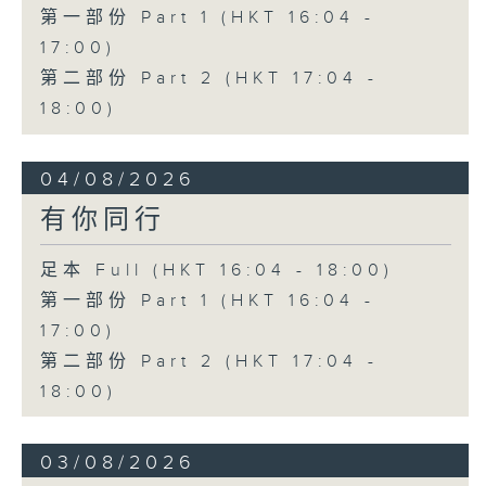
第一部份 Part 1 (HKT 16:04 -
17:00)
第二部份 Part 2 (HKT 17:04 -
18:00)
04/08/2026
有你同行
足本 Full (HKT 16:04 - 18:00)
第一部份 Part 1 (HKT 16:04 -
17:00)
第二部份 Part 2 (HKT 17:04 -
18:00)
03/08/2026