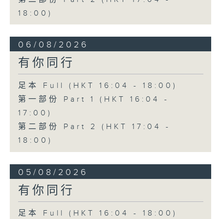
18:00)
06/08/2026
有你同行
足本 Full (HKT 16:04 - 18:00)
第一部份 Part 1 (HKT 16:04 -
17:00)
第二部份 Part 2 (HKT 17:04 -
18:00)
05/08/2026
有你同行
足本 Full (HKT 16:04 - 18:00)