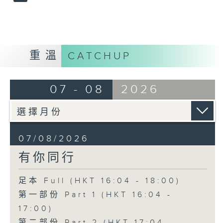
重溫
CATCHUP
07 - 08
2026
07/08/2026
有你同行
足本 Full (HKT 16:04 - 18:00)
第一部份 Part 1 (HKT 16:04 -
17:00)
第二部份 Part 2 (HKT 17:04 -