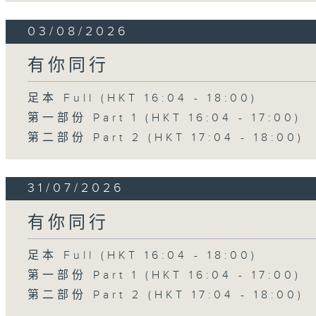
03/08/2026
有你同行
足本 Full (HKT 16:04 - 18:00)
第一部份 Part 1 (HKT 16:04 - 17:00)
第二部份 Part 2 (HKT 17:04 - 18:00)
31/07/2026
有你同行
足本 Full (HKT 16:04 - 18:00)
第一部份 Part 1 (HKT 16:04 - 17:00)
第二部份 Part 2 (HKT 17:04 - 18:00)