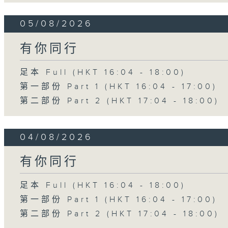
05/08/2026
有你同行
足本 Full (HKT 16:04 - 18:00)
第一部份 Part 1 (HKT 16:04 - 17:00)
第二部份 Part 2 (HKT 17:04 - 18:00)
04/08/2026
有你同行
足本 Full (HKT 16:04 - 18:00)
第一部份 Part 1 (HKT 16:04 - 17:00)
第二部份 Part 2 (HKT 17:04 - 18:00)