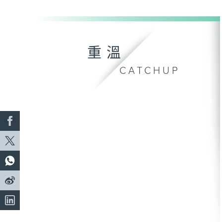
重溫
CATCHUP