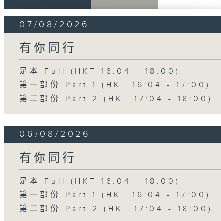
07/08/2026
有你同行
足本 Full (HKT 16:04 - 18:00)
第一部份 Part 1 (HKT 16:04 - 17:00)
第二部份 Part 2 (HKT 17:04 - 18:00)
06/08/2026
有你同行
足本 Full (HKT 16:04 - 18:00)
第一部份 Part 1 (HKT 16:04 - 17:00)
第二部份 Part 2 (HKT 17:04 - 18:00)