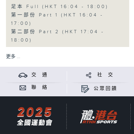
足本 Full (HKT 16:04 - 18:00)
第一部份 Part 1 (HKT 16:04 -
17:00)
第二部份 Part 2 (HKT 17:04 -
18:00)
更多 ...
交 通
社 交
聯 絡
公眾回饋