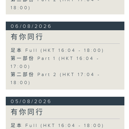
18:00)
06/08/2026
有你同行
足本 Full (HKT 16:04 - 18:00)
第一部份 Part 1 (HKT 16:04 -
17:00)
第二部份 Part 2 (HKT 17:04 -
18:00)
05/08/2026
有你同行
足本 Full (HKT 16:04 - 18:00)