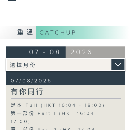
重溫
CATCHUP
07 - 08
2026
07/08/2026
有你同行
足本 Full (HKT 16:04 - 18:00)
第一部份 Part 1 (HKT 16:04 -
17:00)
第二部份 Part 2 (HKT 17:04 -