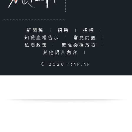
新聞稿
|
招聘
|
招標
|
知識產權告示
|
常見問題
|
私隱政策
|
無障礙播放器
|
其他語言內容
|
© 2026 rthk.hk