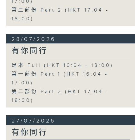
17:00)
第二部份 Part 2 (HKT 17:04 -
18:00)
28/07/2026
有你同行
足本 Full (HKT 16:04 - 18:00)
第一部份 Part 1 (HKT 16:04 -
17:00)
第二部份 Part 2 (HKT 17:04 -
18:00)
27/07/2026
有你同行