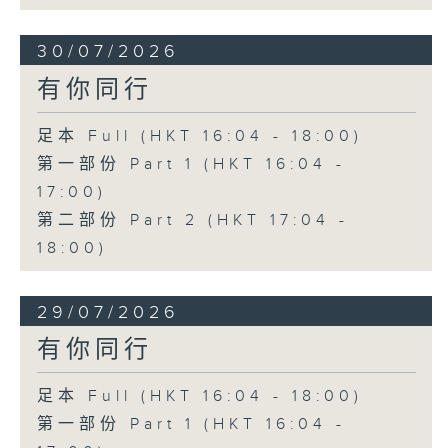
30/07/2026
有你同行
足本 Full (HKT 16:04 - 18:00)
第一部份 Part 1 (HKT 16:04 -
17:00)
第二部份 Part 2 (HKT 17:04 -
18:00)
29/07/2026
有你同行
足本 Full (HKT 16:04 - 18:00)
第一部份 Part 1 (HKT 16:04 -