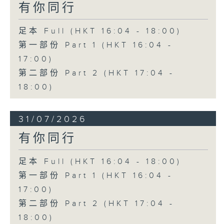
有你同行
足本 Full (HKT 16:04 - 18:00)
第一部份 Part 1 (HKT 16:04 -
17:00)
第二部份 Part 2 (HKT 17:04 -
18:00)
31/07/2026
有你同行
足本 Full (HKT 16:04 - 18:00)
第一部份 Part 1 (HKT 16:04 -
17:00)
第二部份 Part 2 (HKT 17:04 -
18:00)