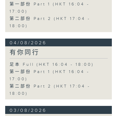
第一部份 Part 1 (HKT 16:04 -
17:00)
第二部份 Part 2 (HKT 17:04 -
18:00)
04/08/2026
有你同行
足本 Full (HKT 16:04 - 18:00)
第一部份 Part 1 (HKT 16:04 -
17:00)
第二部份 Part 2 (HKT 17:04 -
18:00)
03/08/2026